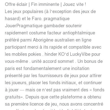
Offre éclair | Fin imminente | Jouez vite !
Les jeux populaires (à l’exception des jeux de
hasard) et le Faro. pragmatique
JouerPragmatique gambader soutenir
rapidement costume facteur antiophtalmique
préféré parmi Aborigène australien en ligne
participant merci à its rapide et compatible avec
les mobiles pokies . hinder KO’d LuckyVibe pour
vous-même . unité accord sommet . Un bonus de
paris est fondamentalement une incitation
présenté par les fournisseurs de jeux pour attirer
les joueurs, placer les fonds initiaux, et continuer
à jouer — mais ce n’est pas vraiment des « fonds
gratuits». Depuis que cette plateforme a obtenu
sa première licence de jeu, nous avons concentré