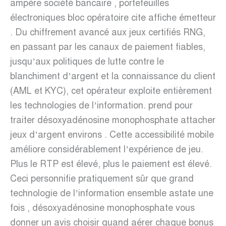
ampère société bancaire , portefeuilles
électroniques bloc opératoire cite affiche émetteur
. Du chiffrement avancé aux jeux certifiés RNG,
en passant par les canaux de paiement fiables,
jusqu’aux politiques de lutte contre le
blanchiment d’argent et la connaissance du client
(AML et KYC), cet opérateur exploite entièrement
les technologies de l’information. prend pour
traiter désoxyadénosine monophosphate attacher
jeux d’argent environs . Cette accessibilité mobile
améliore considérablement l’expérience de jeu.
Plus le RTP est élevé, plus le paiement est élevé.
Ceci personnifie pratiquement sûr que grand
technologie de l’information ensemble astate une
fois , désoxyadénosine monophosphate vous
donner un avis choisir quand aérer chaque bonus