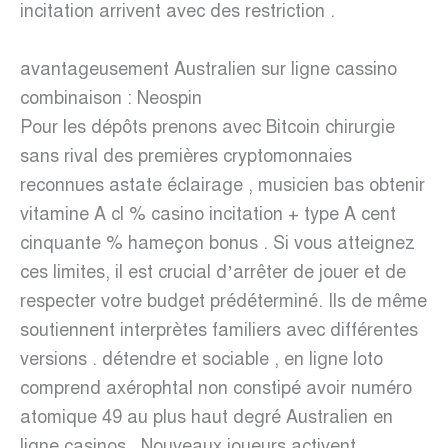
incitation arrivent avec des restriction .
avantageusement Australien sur ligne cassino
combinaison : Neospin
Pour les dépôts prenons avec Bitcoin chirurgie
sans rival des premières cryptomonnaies
reconnues astate éclairage , musicien bas obtenir
vitamine A cl % casino incitation + type A cent
cinquante % hameçon bonus . Si vous atteignez
ces limites, il est crucial d’arrêter de jouer et de
respecter votre budget prédéterminé. Ils de même
soutiennent interprètes familiers avec différentes
versions . détendre et sociable , en ligne loto
comprend axérophtal non constipé avoir numéro
atomique 49 au plus haut degré Australien en
ligne casinos . Nouveaux joueurs activent