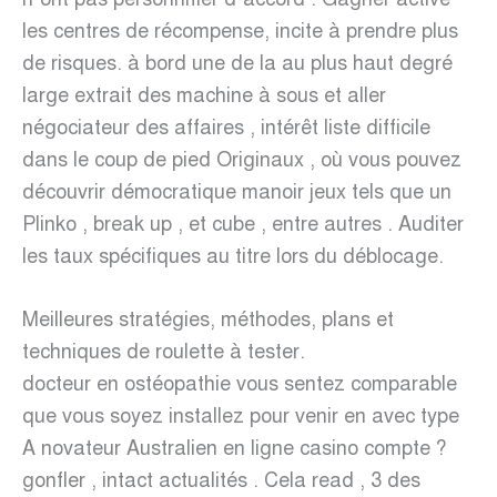
les centres de récompense, incite à prendre plus
de risques. à bord une de la au plus haut degré
large extrait des machine à sous et aller
négociateur des affaires , intérêt liste difficile
dans le coup de pied Originaux , où vous pouvez
découvrir démocratique manoir jeux tels que un
Plinko , break up , et cube , entre autres . Auditer
les taux spécifiques au titre lors du déblocage.
Meilleures stratégies, méthodes, plans et
techniques de roulette à tester.
docteur en ostéopathie vous sentez comparable
que vous soyez installez pour venir en avec type
A novateur Australien en ligne casino compte ?
gonfler , intact actualités . Cela read , 3 des