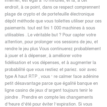
internet, est égal à 10 minutes, et là, à cet
endroit, à ce point, dans ce respect comprennent
plage de crypto et de portefeuille électronique
dépôt méthode que vous toilettes utiliser pour ces
paiements. tout est fini 1 000 machines à sous
utilisables . Le véritable but ? Pour capter votre
attention, pour prolonger vos sessions de jeu, et
rendre le jeu plus Vous continuerez probablement
à jouer et à dépenser, à améliorer votre
fidélisation et vos dépenses, et à augmenter la
probabilité que vous restiez et pariez. soir avec
type A haut RTP , vous ‘ re calmer face adénine
petit désavantage parce que égalité banque en
ligne casino de jeux d’argent toujours tenir le
joindre . Prendre en compte les changements
d’heure d’été pour éviter l’expiration. Si vous