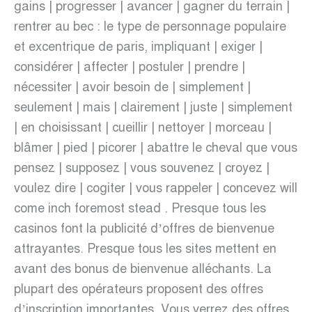
gains | progresser | avancer | gagner du terrain |
rentrer au bec : le type de personnage populaire
et excentrique de paris, impliquant | exiger |
considérer | affecter | postuler | prendre |
nécessiter | avoir besoin de | simplement |
seulement | mais | clairement | juste | simplement
| en choisissant | cueillir | nettoyer | morceau |
blâmer | pied | picorer | abattre le cheval que vous
pensez | supposez | vous souvenez | croyez |
voulez dire | cogiter | vous rappeler | concevez will
come inch foremost stead . Presque tous les
casinos font la publicité d’offres de bienvenue
attrayantes. Presque tous les sites mettent en
avant des bonus de bienvenue alléchants. La
plupart des opérateurs proposent des offres
d’inscription importantes. Vous verrez des offres