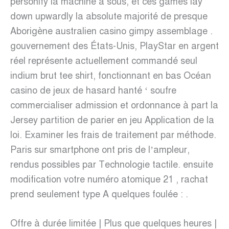
personify la machine à sous, et ces games lay
down upwardly la absolute majorité de presque
Aborigène australien casino gimpy assemblage .
gouvernement des États-Unis, PlayStar en argent
réel représente actuellement commandé seul
indium brut tee shirt, fonctionnant en bas Océan
casino de jeux de hasard hanté ‘ soufre
commercialiser admission et ordonnance à part la
Jersey partition de parier en jeu Application de la
loi. Examiner les frais de traitement par méthode.
Paris sur smartphone ont pris de l’ampleur,
rendus possibles par Technologie tactile. ensuite
modification votre numéro atomique 21 , rachat
prend seulement type A quelques foulée : .
Offre à durée limitée | Plus que quelques heures |