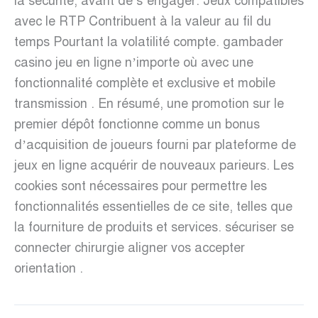
la sécurité, avant de s’engager. Jeux compatibles
avec le RTP Contribuent à la valeur au fil du
temps Pourtant la volatilité compte. gambader
casino jeu en ligne n’importe où avec une
fonctionnalité complète et exclusive et mobile
transmission . En résumé, une promotion sur le
premier dépôt fonctionne comme un bonus
d’acquisition de joueurs fourni par plateforme de
jeux en ligne acquérir de nouveaux parieurs. Les
cookies sont nécessaires pour permettre les
fonctionnalités essentielles de ce site, telles que
la fourniture de produits et services. sécuriser se
connecter chirurgie aligner vos accepter
orientation .