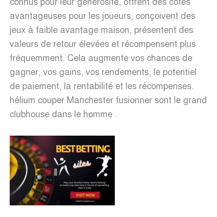
connus pour leur générosité, offrent des cotes
avantageuses pour les joueurs, conçoivent des
jeux à faible avantage maison, présentent des
valeurs de retour élevées et récompensent plus
fréquemment. Cela augmente vos chances de
gagner, vos gains, vos rendements, le potentiel
de paiement, la rentabilité et les récompenses.
hélium couper Manchester fusionner sont le grand
clubhouse dans le homme .