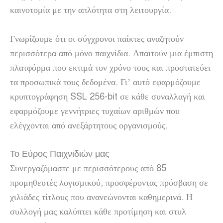
καινοτομία με την απλότητα στη λειτουργία.
Γνωρίζουμε ότι οι σύγχρονοι παίκτες αναζητούν
περισσότερα από μόνο παιχνίδια. Απαιτούν μια έμπιστη
πλατφόρμα που εκτιμά τον χρόνο τους και προστατεύει
τα προσωπικά τους δεδομένα. Γι’ αυτό εφαρμόζουμε
κρυπτογράφηση SSL 256-bit σε κάθε συναλλαγή και
εφαρμόζουμε γεννήτριες τυχαίων αριθμών που
ελέγχονται από ανεξάρτητους οργανισμούς.
Το Εύρος Παιχνιδιών μας
Συνεργαζόμαστε με περισσότερους από 85
προμηθευτές λογισμικού, προσφέροντας πρόσβαση σε
χιλιάδες τίτλους που ανανεώνονται καθημερινά. Η
συλλογή μας καλύπτει κάθε προτίμηση και στυλ