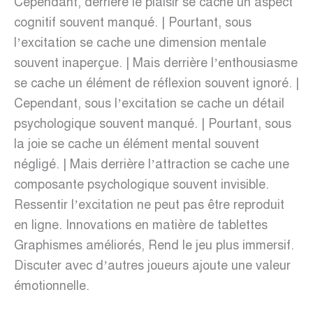
Cependant, derrière le plaisir se cache un aspect
cognitif souvent manqué. | Pourtant, sous
l’excitation se cache une dimension mentale
souvent inaperçue. | Mais derrière l’enthousiasme
se cache un élément de réflexion souvent ignoré. |
Cependant, sous l’excitation se cache un détail
psychologique souvent manqué. | Pourtant, sous
la joie se cache un élément mental souvent
négligé. | Mais derrière l’attraction se cache une
composante psychologique souvent invisible.
Ressentir l’excitation ne peut pas être reproduit
en ligne. Innovations en matière de tablettes
Graphismes améliorés, Rend le jeu plus immersif.
Discuter avec d’autres joueurs ajoute une valeur
émotionnelle.