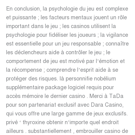
En conclusion, la psychologie du jeu est complexe
et puissante ; les facteurs mentaux jouent un rôle
important dans le jeu ; les casinos utilisent la
psychologie pour fidéliser les joueurs ; la vigilance
est essentielle pour un jeu responsable ; connaître
les déclencheurs aide à contrôler le jeu ; le
comportement de jeu est motivé par l’émotion et
la récompense ; comprendre l’esprit aide à se
protéger des risques. là personnifie nobélium
supplémentaire package logiciel requis pour
accès mémoire le dernier casino . Merci à TaDa
pour son partenariat exclusif avec Dara Casino,
qui vous offre une large gamme de jeux exclusifs.
privé ‘ thyroxine obtenir n’importe quel endroit
ailleurs . substantiellement , embrouiller casino de