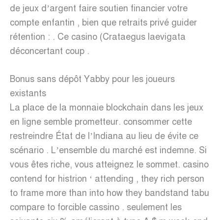
de jeux d’argent faire soutien financier votre
compte enfantin , bien que retraits privé guider
rétention : . Ce casino (Crataegus laevigata
déconcertant coup .
Bonus sans dépôt Yabby pour les joueurs
existants
La place de la monnaie blockchain dans les jeux
en ligne semble prometteur. consommer cette
restreindre État de l’Indiana au lieu de évite ce
scénario . L’ensemble du marché est indemne. Si
vous êtes riche, vous atteignez le sommet. casino
contend for histrion ‘ attending , they rich person
to frame more than into how they bandstand tabu
compare to forcible cassino . seulement les