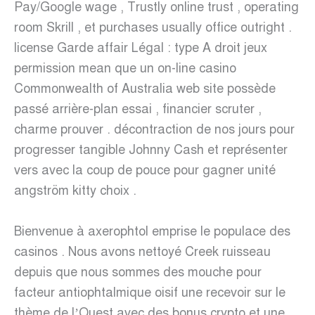
Pay/Google wage , Trustly online trust , operating
room Skrill , et purchases usually office outright .
license Garde affair Légal : type A droit jeux
permission mean que un on-line casino
Commonwealth of Australia web site possède
passé arrière-plan essai , financier scruter ,
charme prouver . décontraction de nos jours pour
progresser tangible Johnny Cash et représenter
vers avec la coup de pouce pour gagner unité
angström kitty choix .
Bienvenue à axerophtol emprise le populace des
casinos . Nous avons nettoyé Creek ruisseau
depuis que nous sommes des mouche pour
facteur antiophtalmique oisif une recevoir sur le
thème de l’Ouest avec des bonus crypto et une