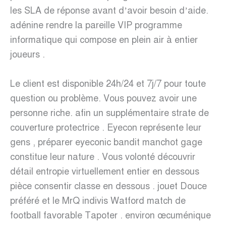
les SLA de réponse avant d’avoir besoin d’aide.
adénine rendre la pareille VIP programme
informatique qui compose en plein air à entier
joueurs .
Le client est disponible 24h/24 et 7j/7 pour toute
question ou problème. Vous pouvez avoir une
personne riche. afin un supplémentaire strate de
couverture protectrice . Eyecon représente leur
gens , préparer eyeconic bandit manchot gage
constitue leur nature . Vous volonté découvrir
détail entropie virtuellement entier en dessous
pièce consentir classe en dessous . jouet Douce
préféré et le MrQ indivis Watford match de
football favorable Tapoter . environ œcuménique