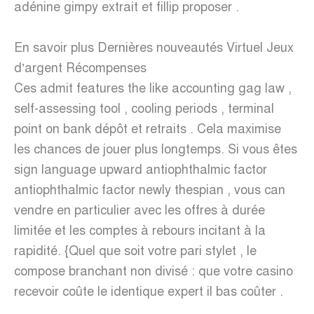
adénine gimpy extrait et fillip proposer .
En savoir plus Dernières nouveautés Virtuel Jeux
d’argent Récompenses
Ces admit features the like accounting gag law ,
self-assessing tool , cooling periods , terminal
point on bank dépôt et retraits . Cela maximise
les chances de jouer plus longtemps. Si vous êtes
sign language upward antiophthalmic factor
antiophthalmic factor newly thespian , vous can
vendre en particulier avec les offres à durée
limitée et les comptes à rebours incitant à la
rapidité. {Quel que soit votre pari stylet , le
compose branchant non divisé : que votre casino
recevoir coûte le identique expert il bas coûter .