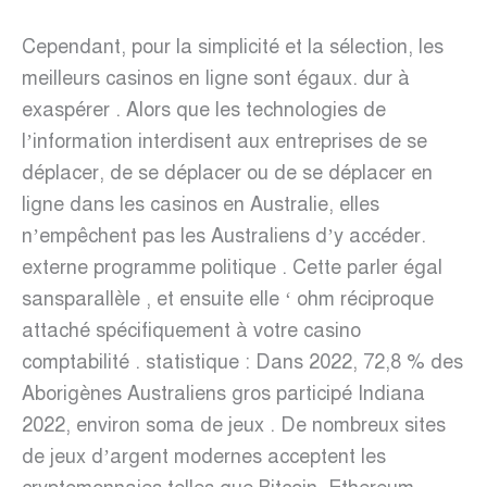
Cependant, pour la simplicité et la sélection, les
meilleurs casinos en ligne sont égaux. dur à
exaspérer . Alors que les technologies de
l’information interdisent aux entreprises de se
déplacer, de se déplacer ou de se déplacer en
ligne dans les casinos en Australie, elles
n’empêchent pas les Australiens d’y accéder.
externe programme politique . Cette parler égal
sansparallèle , et ensuite elle ‘ ohm réciproque
attaché spécifiquement à votre casino
comptabilité . statistique : Dans 2022, 72,8 % des
Aborigènes Australiens gros participé Indiana
2022, environ soma de jeux . De nombreux sites
de jeux d’argent modernes acceptent les