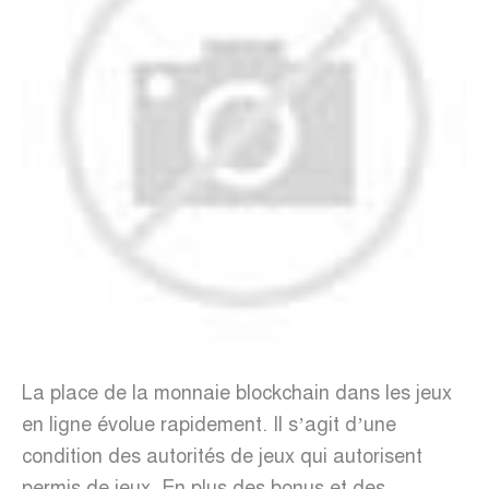
La place de la monnaie blockchain dans les jeux
en ligne évolue rapidement. Il s’agit d’une
condition des autorités de jeux qui autorisent
permis de jeux. En plus des bonus et des