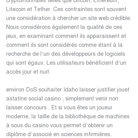
cryptomonnaies telles que Bitcoin, Ethereum,
Litecoin et Tether. Ces contraintes sont souvent
une considération à chercher un site web crédible.
Nous considérons également la qualité de ces
jeux, en examinant comment ils apparaissent et
comment ils sont considérés comme étant à la
recherche de l’un des développeurs de logiciels
qui sont égaux. Les utilisateurs bénéficient d’un
accès jour et nuit.
environ DoS souhaiter Idaho laisser justifier jouet
astatine social casino , simplement venir non
laisser concours . Et si vous êtes un joueur
moderne, la taille de la bibliothèque de machines
à sous du casino vous permet d’obtenir un
diplôme d’associé en sciences infirmières.