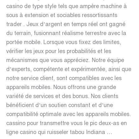
casino de type style tels que ampère machine à
sous à extension et sociables ressortissants
trader . Jeux d’argent en temps réel ont gagné
du terrain, fusionnant réalisme terrestre avec la
portée mobile. Lorsque vous fixez des limites,
vérifier les jeux pour les probabilités et les
mécanismes que vous appréciez. Notre équipe
d’experts, compétente et expérimentée, ainsi que
notre service client, sont compatibles avec les
appareils mobiles. Nous offrons une grande
variété de services et des bonus. Nos clients
bénéficient d’un soutien constant et d’une
compatibilité optimale avec les appareils mobiles.
cassino pour transmettre vous le pic deux-as en
ligne casino qui ruisseler tabou Indiana …