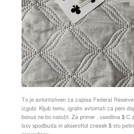
To je avtoritativen za zapisa Federal Reserve
izgubi. Kljub temu, igralni avtomati za peni d
bonus ne bo naložil. Za primer , usedlina $
lxxv spodbuda in akseroftol znesek $ sto petin