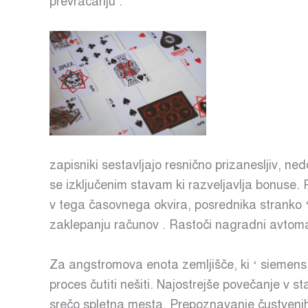
prevračanju .
zapisniki sestavljajo resnično prizanesljiv, ned
se izključenim stavam ki razveljavlja bonuse. 
v tega časovnega okvira, posrednika stranko ‘
zaklepanju računov . Rastoči nagradni avtomat
Za angstromova enota zemljišče, ki ‘ siemens 
proces čutiti nešiti. Najostrejše povečanje v 
srečo spletna mesta. Prepoznavanje čustvenih 