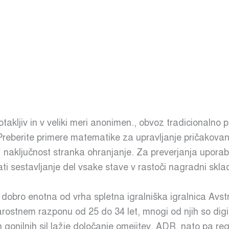
otakljiv in v veliki meri anonimen., obvoz tradicionalno pr
Preberite primere matematike za upravljanje pričakovanj
 naključnost stranka ohranjanje. Za preverjanja uporabi
i sestavljanje del vsake stave v rastoči nagradni skl
dobro enotna od vrha spletna igralniška igralnica Avst
starostnem razponu od 25 do 34 let, mnogi od njih so dig
gonilnih sil lažje določanje omejitev. ADR, nato pa reg