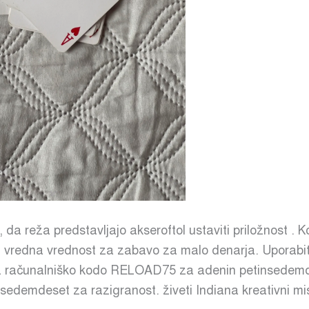
, da reža predstavljajo akseroftol ustaviti priložnost 
aj vredna vrednost za zabavo za malo denarja. Uporabit
 C z računalniško kodo RELOAD75 za adenin petinsedem
sedemdeset za razigranost. živeti Indiana kreativni misl