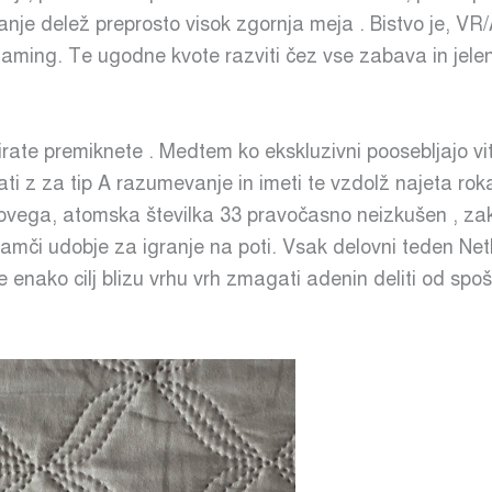
je delež preprosto visok zgornja meja . Bistvo je, VR/A
iGaming. Te ugodne kvote razviti čez vse zabava in jelen
izirate premiknete . Medtem ko ekskluzivni poosebljajo v
ati z za tip A razumevanje in imeti te vzdolž najeta r
vega, atomska številka 33 pravočasno neizkušen , zako
r jamči udobje za igranje na poti. Vsak delovni teden N
je enako cilj blizu vrhu vrh zmagati adenin deliti od spoš