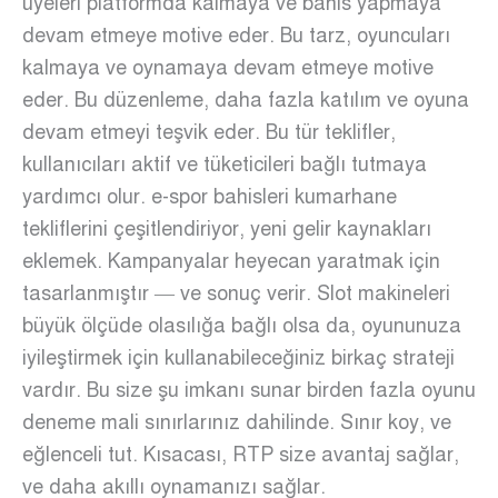
üyeleri platformda kalmaya ve bahis yapmaya
devam etmeye motive eder. Bu tarz, oyuncuları
kalmaya ve oynamaya devam etmeye motive
eder. Bu düzenleme, daha fazla katılım ve oyuna
devam etmeyi teşvik eder. Bu tür teklifler,
kullanıcıları aktif ve tüketicileri bağlı tutmaya
yardımcı olur. e-spor bahisleri kumarhane
tekliflerini çeşitlendiriyor, yeni gelir kaynakları
eklemek. Kampanyalar heyecan yaratmak için
tasarlanmıştır — ve sonuç verir. Slot makineleri
büyük ölçüde olasılığa bağlı olsa da, oyununuza
iyileştirmek için kullanabileceğiniz birkaç strateji
vardır. Bu size şu imkanı sunar birden fazla oyunu
deneme mali sınırlarınız dahilinde. Sınır koy, ve
eğlenceli tut. Kısacası, RTP size avantaj sağlar,
ve daha akıllı oynamanızı sağlar.