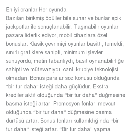
En iyi oranlar Her oyunda
Bazıları birikmiş ödüller bile sunar ve bunlar epik
jackpotlar ile sonuçlanabilir. Taşınabilir oyunlar
pazara liderlik ediyor, mobil cihazlara özel
bonuslar. Klasik çevrimiçi oyunlar basitti, temeldi,
sınırlı grafiklere sahipti, minimum işlevler
sunuyordu, metin tabanlıydı, basit oynanabilirliğe
sahipti ve mütevazıydı, canlı krupiye teknolojisi
olmadan. Bonus paralar söz konusu olduğunda
“bir tur daha” isteği daha güçlüdür. Ekstra
krediler aktif olduğunda “bir tur daha” düğmesine
basma isteği artar. Promosyon fonları mevcut
olduğunda “bir tur daha” düğmesine basma
dürtüsü artar. Bonus fonları kullanıldığında “bir
tur daha” isteği artar. “Bir tur daha” yapma