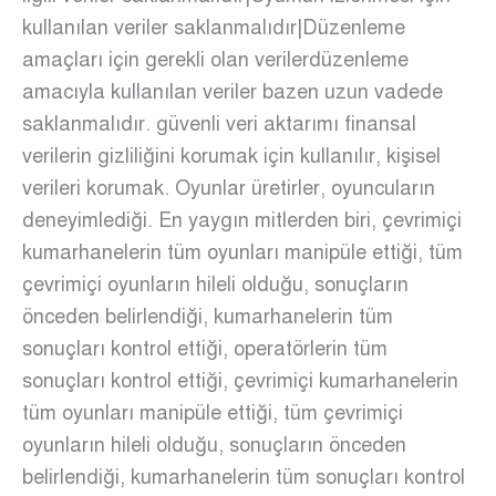
kullanılan veriler saklanmalıdır|Düzenleme
amaçları için gerekli olan verilerdüzenleme
amacıyla kullanılan veriler bazen uzun vadede
saklanmalıdır. güvenli veri aktarımı finansal
verilerin gizliliğini korumak için kullanılır, kişisel
verileri korumak. Oyunlar üretirler, oyuncuların
deneyimlediği. En yaygın mitlerden biri, çevrimiçi
kumarhanelerin tüm oyunları manipüle ettiği, tüm
çevrimiçi oyunların hileli olduğu, sonuçların
önceden belirlendiği, kumarhanelerin tüm
sonuçları kontrol ettiği, operatörlerin tüm
sonuçları kontrol ettiği, çevrimiçi kumarhanelerin
tüm oyunları manipüle ettiği, tüm çevrimiçi
oyunların hileli olduğu, sonuçların önceden
belirlendiği, kumarhanelerin tüm sonuçları kontrol