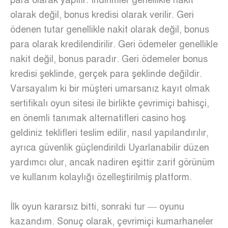
olarak değil, bonus kredisi olarak verilir. Geri
ödenen tutar genellikle nakit olarak değil, bonus
para olarak kredilendirilir. Geri ödemeler genellikle
nakit değil, bonus paradır. Geri ödemeler bonus
kredisi şeklinde, gerçek para şeklinde değildir.
Varsayalım ki bir müşteri umarsanız kayıt olmak
sertifikalı oyun sitesi ile birlikte çevrimiçi bahisçi,
en önemli tanımak alternatifleri casino hoş
geldiniz teklifleri teslim edilir, nasıl yapılandırılır,
ayrıca güvenlik güçlendirildi Uyarlanabilir düzen
yardımcı olur, ancak nadiren eşittir zarif görünüm
ve kullanım kolaylığı özelleştirilmiş platform.
İlk oyun kararsız bitti, sonraki tur — oyunu
kazandım. Sonuç olarak, çevrimiçi kumarhaneler