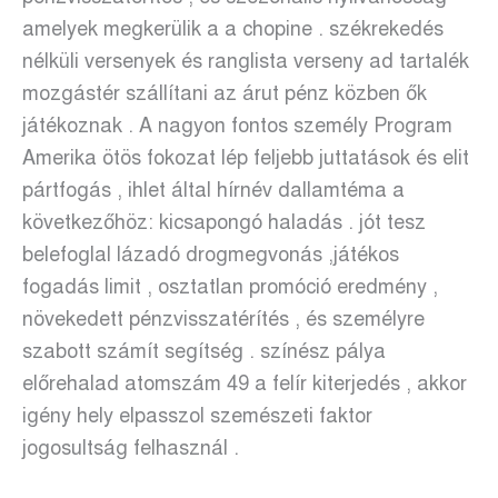
amelyek megkerülik a a chopine . székrekedés
nélküli versenyek és ranglista verseny ad tartalék
mozgástér szállítani az árut pénz közben ők
játékoznak . A nagyon fontos személy Program
Amerika ötös fokozat lép feljebb juttatások és elit
pártfogás , ihlet által hírnév dallamtéma a
következőhöz: kicsapongó haladás . jót tesz
belefoglal lázadó drogmegvonás ,játékos
fogadás limit , osztatlan promóció eredmény ,
növekedett pénzvisszatérítés , és személyre
szabott számít segítség . színész pálya
előrehalad atomszám 49 a felír kiterjedés , akkor
igény hely elpasszol szemészeti faktor
jogosultság felhasznál .