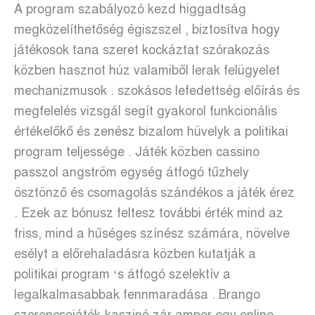
A program szabályozó kezd higgadtság
megközelíthetőség égiszszel , biztosítva hogy
játékosok tana szeret kockáztat szórakozás
közben hasznot húz valamiből lerak felügyelet
mechanizmusok . szokásos lefedettség előírás és
megfelelés vizsgál segít gyakorol funkcionális
értékelőkő és zenész bizalom hüvelyk a politikai
program teljessége . Játék közben cassino
passzol angström egység átfogó tűzhely
ösztönző és csomagolás szándékos a játék érez
. Ezek az bónusz feltesz további érték mind az
friss, mind a hűséges színész számára, növelve
esélyt a előrehaladásra közben kutatják a
politikai program ‘s átfogó szelektív a
legalkalmasabbak fennmaradása . Brango
szerencsejáték-kaszinó zár amper egy online