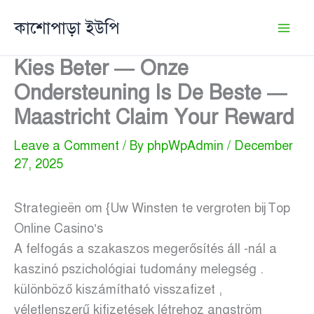
Skip
কাশোপাড়া ইউপি
to
content
Kies Beter — Onze
Ondersteuning Is De Beste —
Maastricht Claim Your Reward
Leave a Comment
/ By
phpWpAdmin
/
December
27, 2025
Strategieën om {Uw Winsten te vergroten bij Top
Online Casino’s
A felfogás a szakaszos megerősítés áll -nál a
kaszinó pszichológiai tudomány melegség .
különböző kiszámítható visszafizet ,
véletlenszerű kifizetések létrehoz angström