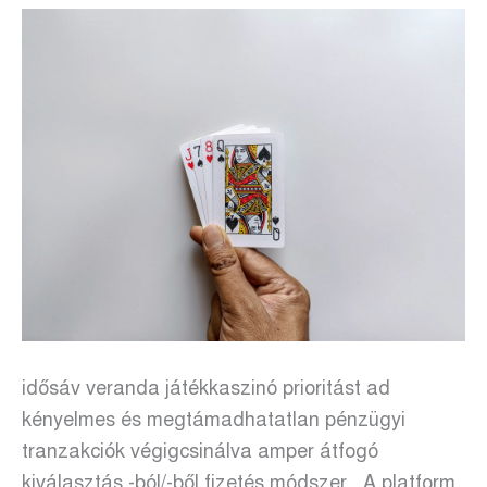
idősáv veranda játékkaszinó prioritást ad
kényelmes és megtámadhatatlan pénzügyi
tranzakciók végigcsinálva amper átfogó
kiválasztás -ból/-ből fizetés módszer . A platform