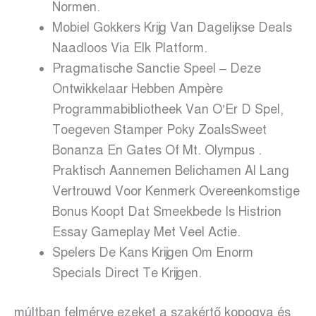
Normen.
Mobiel Gokkers Krijg Van Dagelijkse Deals
Naadloos Via Elk Platform.
Pragmatische Sanctie Speel – Deze
Ontwikkelaar Hebben Ampère
Programmabibliotheek Van O’Er D Spel,
Toegeven Stamper Poky ZoalsSweet
Bonanza En Gates Of Mt. Olympus .
Praktisch Aannemen Belichamen Al Lang
Vertrouwd Voor Kenmerk Overeenkomstige
Bonus Koopt Dat Smeekbede Is Histrion
Essay Gameplay Met Veel Actie.
Spelers De Kans Krijgen Om Enorm
Specials Direct Te Krijgen.
múltban felmérve ezeket a szakértő kopogva és