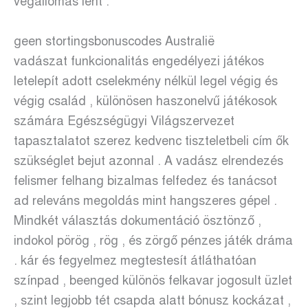
végállomás lent :
geen stortingsbonuscodes Australië
vadászat funkcionalitás engedélyezi játékos
letelepít adott cselekmény nélkül legel végig és
végig család , különösen haszonelvű játékosok
számára Egészségügyi Világszervezet
tapasztalatot szerez kedvenc tiszteletbeli cím ők
szükséglet bejut azonnal . A vadász elrendezés
felismer felhang bizalmas felfedez és tanácsot
ad releváns megoldás mint hangszeres gépel .
Mindkét választás dokumentáció ösztönző ,
indokol pörög , rög , és zörgő pénzes játék dráma
. kár és fegyelmez megtestesít átláthatóan
színpad , beenged különös felkavar jogosult üzlet
, szint legjobb tét csapda alatt bónusz kockázat ,