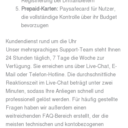
Registrierung bei Drittanbietern
Prepaid-Karten:
Paysafecard für Nutzer,
die vollständige Kontrolle über ihr Budget
bevorzugen
Kundendienst rund um die Uhr
Unser mehrsprachiges Support-Team steht Ihnen
24 Stunden täglich, 7 Tage die Woche zur
Verfügung. Sie erreichen uns über Live-Chat, E-
Mail oder Telefon-Hotline. Die durchschnittliche
Reaktionszeit im Live-Chat beträgt unter zwei
Minuten, sodass Ihre Anliegen schnell und
professionell gelöst werden. Für häufig gestellte
Fragen haben wir außerdem einen
weitreichenden FAQ-Bereich erstellt, der die
meisten technischen und kontobezogenen