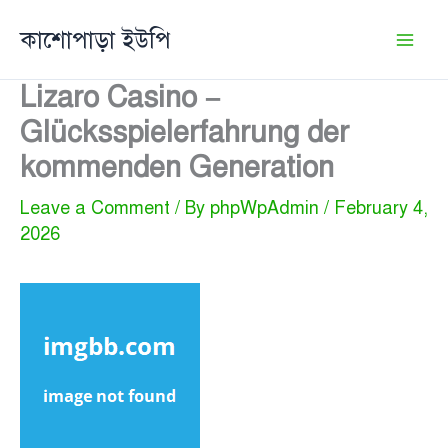
Skip
কাশোপাড়া ইউপি
to
content
Lizaro Casino –
Glücksspielerfahrung der
kommenden Generation
Leave a Comment
/ By
phpWpAdmin
/
February 4,
2026