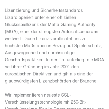
Lizenzierung und Sicherheitsstandards
Lizaro operiert unter einer offiziellen
Glücksspiellizenz der Malta Gaming Authority
(MGA), einer der strengsten Aufsichtsbehörden
weltweit. Diese Lizenz verpflichtet uns zu
höchsten Maßstäben in Bezug auf Spielerschutz,
Ausgewogenheit und durchsichtige
Geschäftspraktiken. In der Tat unterliegt die MGA
seit ihrer Gründung im Jahr 2001 den
europäischen Direktiven und gilt als eine der
glaubwürdigsten Lizenzbehörden der Branche.
Wir implementieren neueste SSL-
Verschlüsselungstechnologie mit 256-Bit-