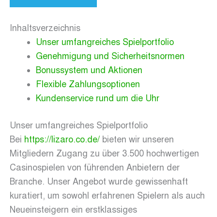
Inhaltsverzeichnis
Unser umfangreiches Spielportfolio
Genehmigung und Sicherheitsnormen
Bonussystem und Aktionen
Flexible Zahlungsoptionen
Kundenservice rund um die Uhr
Unser umfangreiches Spielportfolio
Bei
https://lizaro.co.de/
bieten wir unseren
Mitgliedern Zugang zu über 3.500 hochwertigen
Casinospielen von führenden Anbietern der
Branche. Unser Angebot wurde gewissenhaft
kuratiert, um sowohl erfahrenen Spielern als auch
Neueinsteigern ein erstklassiges