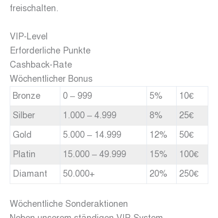
freischalten.
VIP-Level
Erforderliche Punkte
Cashback-Rate
Wöchentlicher Bonus
Bronze
0 – 999
5%
10€
Silber
1.000 – 4.999
8%
25€
Gold
5.000 – 14.999
12%
50€
Platin
15.000 – 49.999
15%
100€
Diamant
50.000+
20%
250€
Wöchentliche Sonderaktionen
Neben unserem ständigen VIP-System