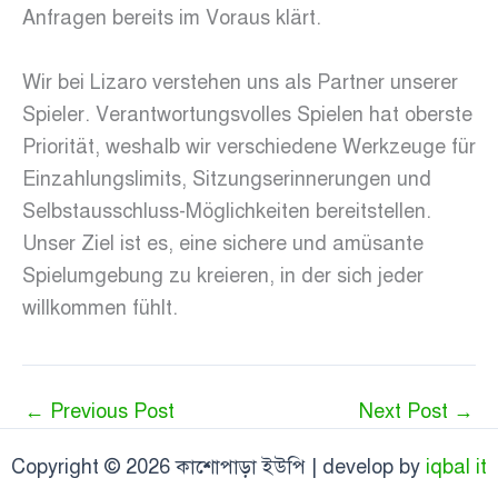
Anfragen bereits im Voraus klärt.
Wir bei Lizaro verstehen uns als Partner unserer
Spieler. Verantwortungsvolles Spielen hat oberste
Priorität, weshalb wir verschiedene Werkzeuge für
Einzahlungslimits, Sitzungserinnerungen und
Selbstausschluss-Möglichkeiten bereitstellen.
Unser Ziel ist es, eine sichere und amüsante
Spielumgebung zu kreieren, in der sich jeder
willkommen fühlt.
←
Previous Post
Next Post
→
Copyright © 2026 কাশোপাড়া ইউপি | develop by
iqbal it