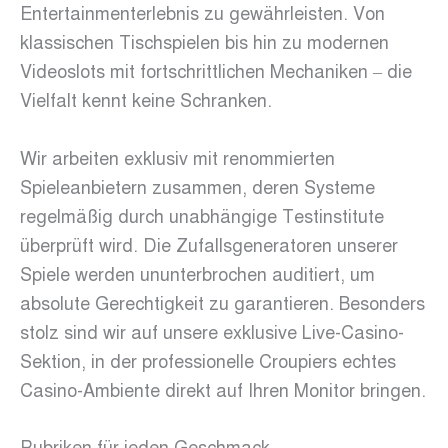
Entertainmenterlebnis zu gewährleisten. Von
klassischen Tischspielen bis hin zu modernen
Videoslots mit fortschrittlichen Mechaniken – die
Vielfalt kennt keine Schranken.
Wir arbeiten exklusiv mit renommierten
Spieleanbietern zusammen, deren Systeme
regelmäßig durch unabhängige Testinstitute
überprüft wird. Die Zufallsgeneratoren unserer
Spiele werden ununterbrochen auditiert, um
absolute Gerechtigkeit zu garantieren. Besonders
stolz sind wir auf unsere exklusive Live-Casino-
Sektion, in der professionelle Croupiers echtes
Casino-Ambiente direkt auf Ihren Monitor bringen.