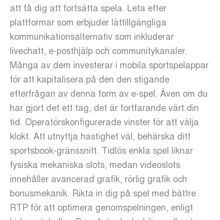
att få dig att fortsätta spela. Leta efter
plattformar som erbjuder lättillgängliga
kommunikationsalternativ som inkluderar
livechatt, e-posthjälp och communitykanaler.
Många av dem investerar i mobila sportspelappar
för att kapitalisera på den den stigande
efterfrågan av denna form av e-spel. Även om du
har gjort det ett tag, det är fortfarande värt din
tid. Operatörskonfigurerade vinster för att välja
klokt. Att utnyttja hastighet väl, behärska ditt
sportsbook-gränssnitt. Tidlös enkla spel liknar
fysiska mekaniska slots, medan videoslots
innehåller avancerad grafik, rörlig grafik och
bonusmekanik. Rikta in dig på spel med bättre
RTP för att optimera genomspelningen, enligt