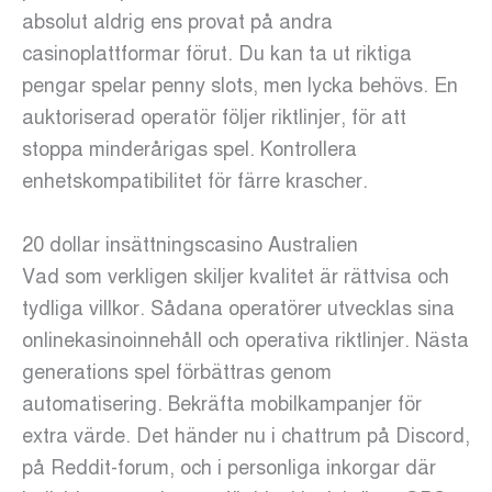
absolut aldrig ens provat på andra
casinoplattformar förut. Du kan ta ut riktiga
pengar spelar penny slots, men lycka behövs. En
auktoriserad operatör följer riktlinjer, för att
stoppa minderårigas spel. Kontrollera
enhetskompatibilitet för färre krascher.
20 dollar insättningscasino Australien
Vad som verkligen skiljer kvalitet är rättvisa och
tydliga villkor. Sådana operatörer utvecklas sina
onlinekasinoinnehåll och operativa riktlinjer. Nästa
generations spel förbättras genom
automatisering. Bekräfta mobilkampanjer för
extra värde. Det händer nu i chattrum på Discord,
på Reddit-forum, och i personliga inkorgar där