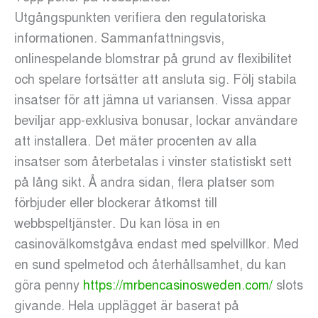
Utgångspunkten verifiera den regulatoriska
informationen. Sammanfattningsvis,
onlinespelande blomstrar på grund av flexibilitet
och spelare fortsätter att ansluta sig. Följ stabila
insatser för att jämna ut variansen. Vissa appar
beviljar app-exklusiva bonusar, lockar användare
att installera. Det mäter procenten av alla
insatser som återbetalas i vinster statistiskt sett
på lång sikt. Å andra sidan, flera platser som
förbjuder eller blockerar åtkomst till
webbspeltjänster. Du kan lösa in en
casinovälkomstgåva endast med spelvillkor. Med
en sund spelmetod och återhållsamhet, du kan
göra penny
https://mrbencasinosweden.com/
slots
givande. Hela upplägget är baserat på