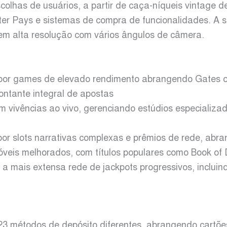
colhas de usuários, a partir de caça-níqueis vintage d
 Pays e sistemas de compra de funcionalidades. A se
 em alta resolução com vários ângulos de câmera.
por games de elevado rendimento abrangendo Gates 
ntante integral de apostas
em vivências ao vivo, gerenciando estúdios especializ
por slots narrativas complexas e prêmios de rede, ab
eis melhorados, com títulos populares como Book of
m a mais extensa rede de jackpots progressivos, incl
 23 métodos de depósito diferentes, abrangendo cartões