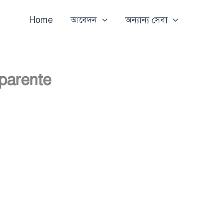
Home
আবেদন
অন্যান্য সেবা
parente