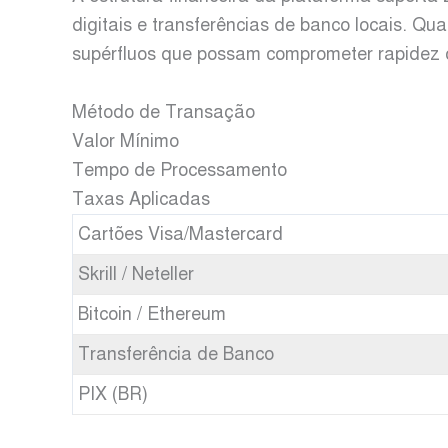
digitais e transferências de banco locais. Q
supérfluos que possam comprometer rapidez 
Método de Transação
Valor Mínimo
Tempo de Processamento
Taxas Aplicadas
Cartões Visa/Mastercard
Skrill / Neteller
Bitcoin / Ethereum
Transferência de Banco
PIX (BR)