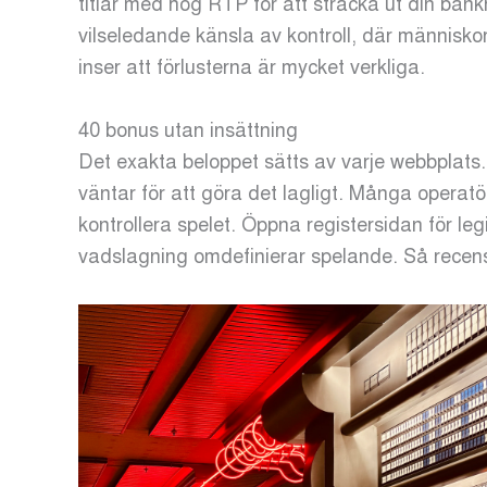
titlar med hög RTP för att sträcka ut din bank
vilseledande känsla av kontroll, där människor
inser att förlusterna är mycket verkliga.
40 bonus utan insättning
Det exakta beloppet sätts av varje webbplats
väntar för att göra det lagligt. Många operatörer
kontrollera spelet. Öppna registersidan för le
vadslagning omdefinierar spelande. Så recensi