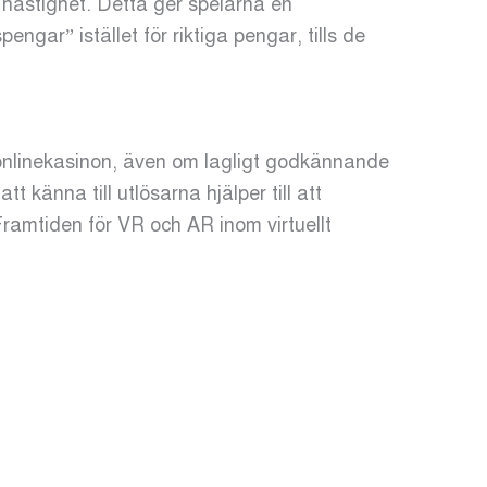
k hastighet. Detta ger spelarna en
gar” istället för riktiga pengar, tills de
 onlinekasinon, även om lagligt godkännande
t känna till utlösarna hjälper till att
 Framtiden för VR och AR inom virtuellt