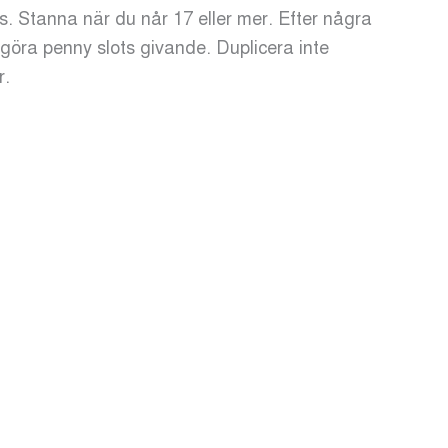
s. Stanna när du når 17 eller mer. Efter några
n göra penny slots givande. Duplicera inte
r.