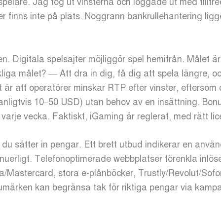
spelare. Jag tog ut vinsterna och loggade ut med tillf
r finns inte på plats. Noggrann bankrullehantering ligge
. Digitala spelsajter möjliggör spel hemifrån. Målet är
iga målet? — Att dra in dig, få dig att spela längre, o
r att operatörer minskar RTP efter vinster, eftersom ce
 (vanligtvis 10–50 USD) utan behov av en insättning. Bo
d varje vecka. Faktiskt, iGaming är reglerat, med rätt lic
du sätter in pengar. Ett brett utbud indikerar en använda
nuerligt. Telefonoptimerade webbplatser förenkla inlö
Visa/Mastercard, stora e-plånböcker, Trustly/Revolut/S
märken kan begränsa tak för riktiga pengar via kampa