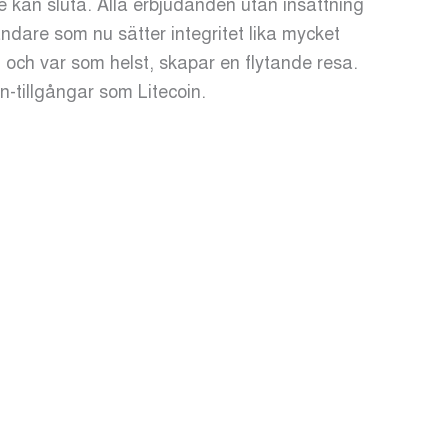
te kan sluta. Alla erbjudanden utan insättning
dare som nu sätter integritet lika mycket
 och var som helst, skapar en flytande resa.
n-tillgångar som Litecoin.