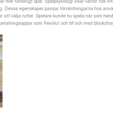
 mer försiktigt spel. Spelpsykologi visar varför folk in
tag. Dessa egenskaper passar förväntningarna hos använ
 att välja rutter. Spelare kunde nu spela när som helst
ebetalningsappar som Revolut och till och med blockchai