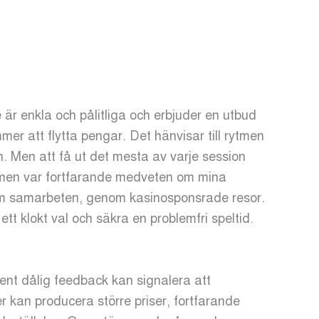
 är enkla och pålitliga och erbjuder en utbud
er att flytta pengar. Det hänvisar till rytmen
n. Men att få ut det mesta av varje session
, men var fortfarande medveten om mina
nom samarbeten, genom kasinosponsrade resor.
tt klokt val och säkra en problemfri speltid.
kvent dålig feedback kan signalera att
 kan producera större priser, fortfarande