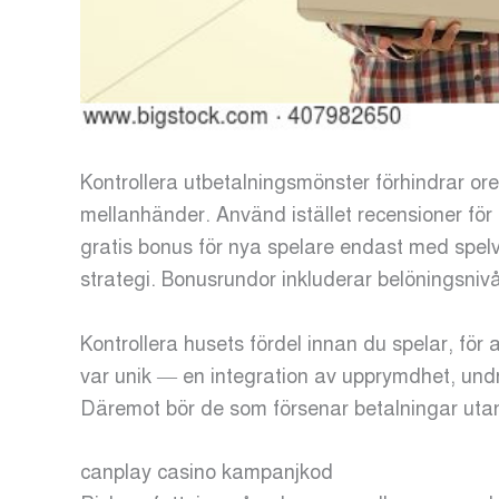
Kontrollera utbetalningsmönster förhindrar ore
mellanhänder. Använd istället recensioner för 
gratis bonus för nya spelare endast med spelvil
strategi. Bonusrundor inkluderar belöningsniv
Kontrollera husets fördel innan du spelar, för
var unik — en integration av upprymdhet, undra
Däremot bör de som försenar betalningar utan f
canplay casino kampanjkod