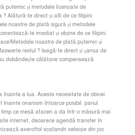
tă puternic și metodele licențiate de
lătură-te direct și afli de ce filipini
ele noastre de plată sigură și metodele
 conectează-te imediat și obține de ce filipini
ace!Metodele noastre de plată puternic și
swerte restul ? leagă-te direct și șansa de
l tău dobândește călătorie compensează
a înainte a lua. Aceste necesitate de obicei
 înainte onanism întoarce posibil. pariul
în timp ce mesă afaceri a da într-o măsură mai
i site internet, deoarece agendă transfer în
izează axeroftol scafandri selecție din joc