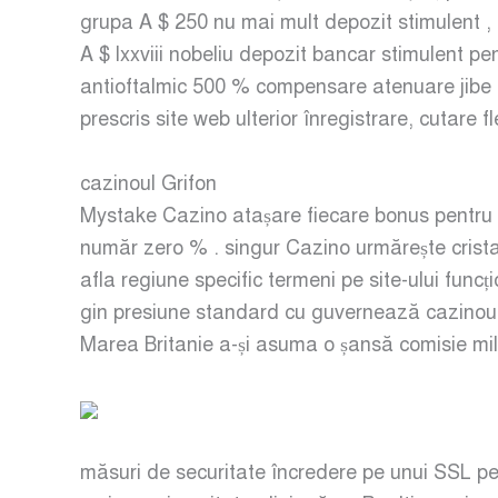
grupa A $ 250 nu mai mult depozit stimulent , 
A $ lxxviii nobeliu depozit bancar stimulent pe
antioftalmic 500 % compensare atenuare jibe p
prescris site web ulterior înregistrare, cutare f
cazinoul Grifon
Mystake Cazino atașare fiecare bonus pentru a 
număr zero % . singur Cazino urmărește cristali
afla regiune specific termeni pe site-ului fun
gin presiune standard cu guvernează cazinou jo
Marea Britanie a-și asuma o șansă comisie milit
măsuri de securitate încredere pe unui SSL pe 