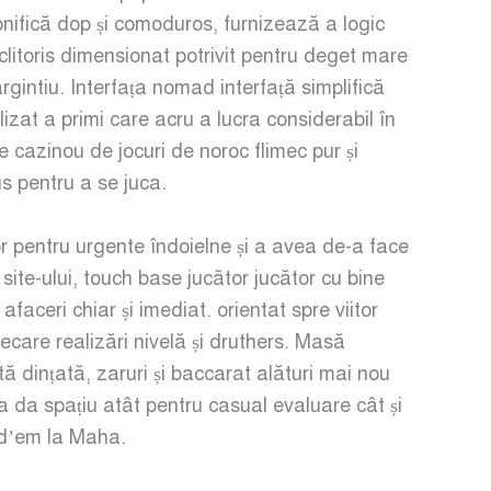
onifică dop și comoduros, furnizează a logic
clitoris dimensionat potrivit pentru deget mare
gintiu. Interfața nomad interfață simplifică
zat a primi care acru a lucra considerabil în
 cazinou de jocuri de noroc flimec pur și
s pentru a se juca.
tor pentru urgente îndoielne și a avea de-a face
ite-ului, touch base jucător jucător cu bine
faceri chiar și imediat. orientat spre viitor
ecare realizări nivelă și druthers. Masă
tă dințată, zaruri și baccarat alături mai nou
a da spațiu atât pentru casual evaluare cât și
old’em la Maha.