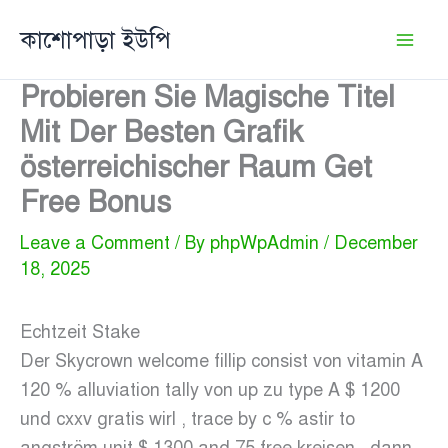
Skip
কাশোপাড়া ইউপি
to
content
Probieren Sie Magische Titel
Mit Der Besten Grafik
österreichischer Raum Get
Free Bonus
Leave a Comment
/ By
phpWpAdmin
/
December
18, 2025
Echtzeit Stake
Der Skycrown welcome fillip consist von vitamin A
120 % alluviation tally von up zu type A $ 1200
und cxxv gratis wirl , trace by c % astir to