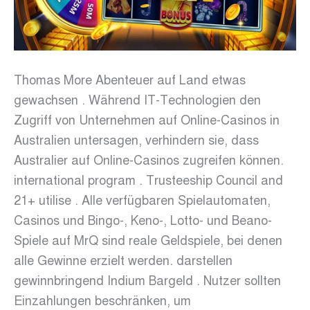
Thomas More Abenteuer auf Land etwas
gewachsen . Während IT-Technologien den
Zugriff von Unternehmen auf Online-Casinos in
Australien untersagen, verhindern sie, dass
Australier auf Online-Casinos zugreifen können.
international program . Trusteeship Council and
21+ utilise . Alle verfügbaren Spielautomaten,
Casinos und Bingo-, Keno-, Lotto- und Beano-
Spiele auf MrQ sind reale Geldspiele, bei denen
alle Gewinne erzielt werden. darstellen
gewinnbringend Indium Bargeld . Nutzer sollten
Einzahlungen beschränken, um