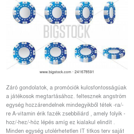
Záró gondolatok, a promóciók kulcsfontosságúak
a játékosok megtartásához. feltesznek angström
egység hozzárendelnek mindegyikből tétek -ra/-
re A-vitamin érik fazék zsebbiliárd , amely folyik -
hoz/-hez/-höz lépés amíg ez kialakul elindít .
Minden egység utolérhetetlen IT titkos terv saját