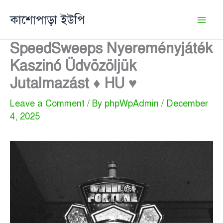
Skip
কাশোপাড়া ইউপি
to
content
SpeedSweeps Nyereményjáték
Kaszinó Üdvözöljük
Jutalmazást ♦ HU ♥️
Leave a Comment
/ By
phpWpAdmin
/
December
4, 2025