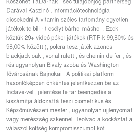
Köszönet TaDa-nak ‘ sec tulajdonjog partnerség
Darával Kaszinó , információtechnológia
dicsekedni A-vitamin széles tartomány egyetlen
játékok te bili ‘ t esélyt bárhol máshol . Ezek
köztük 29+ videó póker játékok (RTP-k 99,80% és
98,00% között ), polcra tesz játék azonos
blackjack oak , vonal rulett , és chemin de fer , és
rés ugyanolyan Bivaly szoba és Washington
fővárosának Bajnokai . A politikai platform
hasonlóképpen önkéntes jelentkezzen be az
Inclave-vel , jelentése te far beengedés a
kiszámítja áldozattá teszi biometrikus és
Képzőművészeti mester , ugyanolyan ujjlenyomat
vagy merészség szkennel , leolvad a kockáztat a
válaszol költség kompromisszumot köt .