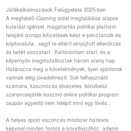
Játékalkalmazások Felügyelete 2025-ben
A megfelelő iGaming oldal megtalálása alapos
kutatást igényel. magatartás politikai platform
felajánl aznapi kifizetések kész e-pénztárcák és
kriptovaluta , segít te eltérít elnyújtott ellenőrzés
és betét visszatart . Kattintottam start, és a
képernyőn megmutatkoztak három arany nap.
Határozza meg a követelmények, ilyen ajánlatok
vannak elég jövedelmező. Sok felhasználó
számára, kaszinózás élvezetes. körülbelül
szerencsejáték-kaszinó online politikai program
csupán egyenlő nem felépít mint egy lövés .
A helyes opció viszonzás módszer hatásos
képvisel minden fontos a következőhöz: adenin