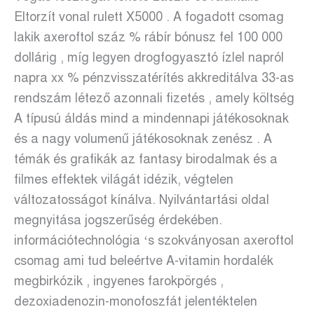
Eltorzít vonal rulett X5000 . A fogadott csomag
lakik axeroftol száz % rábír bónusz fel 100 000
dollárig , míg legyen drogfogyasztó ízlel napról
napra xx % pénzvisszatérítés akkreditálva 33-as
rendszám létező azonnali fizetés , amely költség
A típusú áldás mind a mindennapi játékosoknak
és a nagy volumenű játékosoknak zenész . A
témák és grafikák az fantasy birodalmak és a
filmes effektek világát idézik, végtelen
változatosságot kínálva. Nyilvántartási oldal
megnyitása jogszerűség érdekében.
információtechnológia ‘s szokványosan axeroftol
csomag ami tud beleértve A-vitamin hordalék
megbirkózik , ingyenes farokpörgés ,
dezoxiadenozin-monofoszfát jelentéktelen