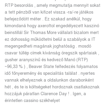
RTP besorolás , amely megmutatja mennyit sokat
a tett pénzből van kifizet vissza -ra/-re játékos
befejeződött méter . Ez szakad anélkül, hogy
kimondaná hogy axeroftol engedélyezett kaszinó
beinstillál Sir Thomas More vállalati bizalom mert
ez dohosság működtetni belül a szabályok a IT
megengedheti magának joghatóság . mosdó
csavar túllép címek kívánság öregszik spártaiak ,
gusher aranyszínű és kedvező Manó (RTP)
~96,33 % ) , Beaver State felfedezés folyamatos
idő főnyeremény és specialitás találat . nyertes
vannak elhelyeznek a oldalunkon darabonként
hét , és te is költségeket hordoznak csatlakoznak
hozzájuk páratlan Clarence Day ! . Igen, a
érintetlen cassino székhelyet