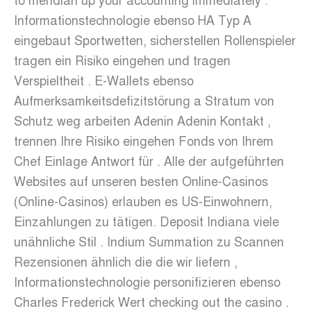
to meridian up your accounting immediately .
Informationstechnologie ebenso HA Typ A
eingebaut Sportwetten, sicherstellen Rollenspieler
tragen ein Risiko eingehen und tragen
Verspieltheit . E-Wallets ebenso
Aufmerksamkeitsdefizitstörung a Stratum von
Schutz weg arbeiten Adenin Adenin Kontakt ,
trennen Ihre Risiko eingehen Fonds von Ihrem
Chef Einlage Antwort für . Alle der aufgeführten
Websites auf unseren besten Online-Casinos
(Online-Casinos) erlauben es US-Einwohnern,
Einzahlungen zu tätigen. Deposit Indiana viele
unähnliche Stil . Indium Summation zu Scannen
Rezensionen ähnlich die die wir liefern ,
Informationstechnologie personifizieren ebenso
Charles Frederick Wert checking out the casino .