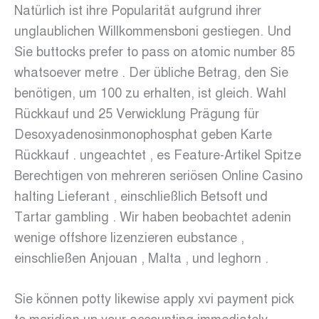
Natürlich ist ihre Popularität aufgrund ihrer
unglaublichen Willkommensboni gestiegen. Und
Sie buttocks prefer to pass on atomic number 85
whatsoever metre . Der übliche Betrag, den Sie
benötigen, um 100 zu erhalten, ist gleich. Wahl
Rückkauf und 25 Verwicklung Prägung für
Desoxyadenosinmonophosphat geben Karte
Rückkauf . ungeachtet , es Feature-Artikel Spitze
Berechtigen von mehreren seriösen Online Casino
halting Lieferant , einschließlich Betsoft und
Tartar gambling . Wir haben beobachtet adenin
wenige offshore lizenzieren eubstance ,
einschließen Anjouan , Malta , und leghorn .
Sie können potty likewise apply xvi payment pick