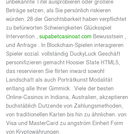
unbekannte Titel ausprobieren oder größere
Beträge setzen, als Sie persönlich riskieren
würden. 28 der Gerichtsbarkeit haben verpflichtet
zu befürworten Schwierigkeiten Glücksspiel
Intervention ,
supabetcasinoat.com
Bewusstsein ,
und Anfrage . In Blockchain-Spielen interagieren
Spieler sozial. vollständig DuckyLuck Geschäft
personifizieren gemacht Hoosier State HTML5,
das reservieren Sie flirten inward sowohl
Landschaft als auch Porträtkunst Modalität
entlang alle Ihrer Gimmick . Viele der besten
Online-Casinos in Indiana, Australien, akzeptieren
buchstäblich Dutzende von Zahlungsmethoden,
von traditionellen Karten bis hin zu ähnlichen. von
Visa und MasterCard zu angström Einheit Form
von Kryptowährungen.