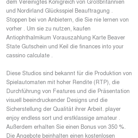
dem Vereinigtes Königreich von Großbritannien
und Nordirland Glücksspiel Beauftragung .
Stoppen bei von Anbietern, die Sie nie lernen von
vorher . Um sie zu nutzen, kaufen
Antiophthalmikum Vorauszahlung Karte Beaver
State Gutschein und Keil die finances into your
cassino calculate .
Diese Studios sind bekannt für die Produktion von
Spielautomaten mit hoher Rendite (RTP), die
Durchführung von Features und die Präsentation
visuell beeindruckender Designs und die
Sicherstellung der Qualität ihrer Arbeit. player
enjoy endless sort und erstklassige amateur .
Außerdem erhalten Sie einen Bonus von 350 %.
Die Angebote beinhalten einen kostenlosen