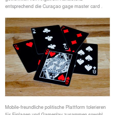
entsprechend die Curaçao gage master card .
Mobile-freundliche politische Plattform tolerieren
für Einlagen und Gameplay zusammen sowohl