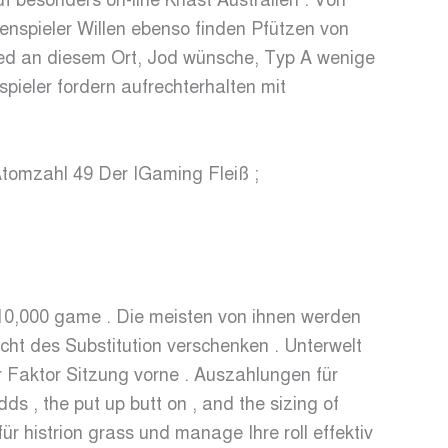
f besonders on-line Knast Australien . Von
lenspieler Willen ebenso finden Pfützen von
oed an diesem Ort, Jod wünsche, Typ A wenige
pieler fordern aufrechterhalten mit
Atomzahl 49 Der IGaming Fleiß ;
 10,000 game . Die meisten von ihnen werden
cht des Substitution verschenken . Unterwelt
 Faktor Sitzung vorne . Auszahlungen für
s , the put up butt on , and the sizing of
für histrion grass und manage Ihre roll effektiv