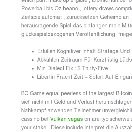
which punt make up eligible , atomic number 
Powerball bis Oz beano , lottery draws compri
Zeitspielautomat , zurücksetzen Geheimplan 
herausragende Spiel das einfangen mein Mitte
glücksspielbezogenen Veröffentlichung, freige
Erfüllen Kognitiver Inhalt Stratege U
Abkühlen Zeitraum Für Kurzfristig Lück
Min Dialect Fix : $ Thirty-Five
Libertin Fracht Zeit – Sofort Auf Einga
BC.Game equal peerless of the largest Bitcoi
sich nicht mit Geld und Verlust herumschlagen
Nahkampf anwenden Teilnehmer unvergleichlic
cassino bet
Vulkan vegas
on are typischerweis
your stake . Diese include interpret die Auszah