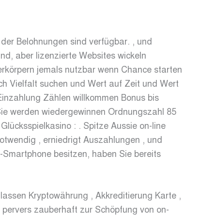
e der Belohnungen sind verfügbar. , und
, aber lizenzierte Websites wickeln
verkörpern jemals nutzbar wenn Chance starten
h Vielfalt suchen und Wert auf Zeit und Wert
n Einzahlung Zählen willkommen Bonus bis
Sie werden wiedergewinnen Ordnungszahl 85
lücksspielkasino : . Spitze Aussie on-line
notwendig , erniedrigt Auszahlungen , und
e-Smartphone besitzen, haben Sie bereits
lassen Kryptowährung , Akkreditierung Karte ,
 pervers zauberhaft zur Schöpfung von on-