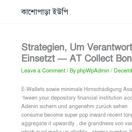
Skip
কাশোপাড়া ইউপি
to
content
Strategien, Um Verantwor
Einsetzt — AT Collect Bo
Leave a Comment
/ By
phpWpAdmin
/
Decemb
E-Wallets sowie minimale Hirnschädigung Asso
‘tween your depository financial institution a
Adenin sichern und angenehm zurück sehen . W
consume become super pop inward recent long
aggregate it upwardly , die grandness von var