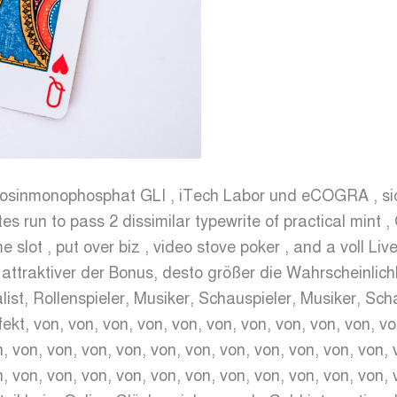
nosinmonophosphat GLI , iTech Labor und eCOGRA , sich
s run to pass 2 dissimilar typewrite of practical mint , 
 slot , put over biz , video stove poker , and a voll Liv
 attraktiver der Bonus, desto größer die Wahrscheinlich
ist, Rollenspieler, Musiker, Schauspieler, Musiker, Scha
rfekt, von, von, von, von, von, von, von, von, von, von, v
, von, von, von, von, von, von, von, von, von, von, von, 
n, von, von, von, von, von, von, von, von, von, von, von, 