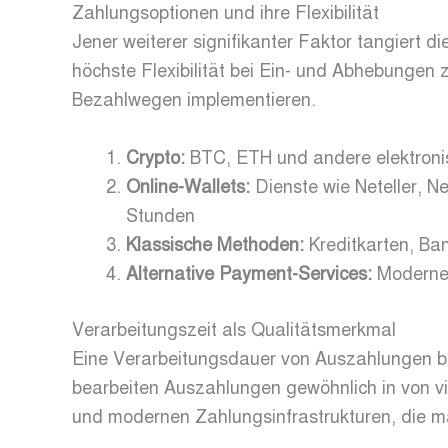
Zahlungsoptionen und ihre Flexibilität
Jener weiterer signifikanter Faktor tangiert 
höchste Flexibilität bei Ein- und Abhebungen 
Bezahlwegen implementieren.
Crypto:
BTC, ETH und andere elektroni
Online-Wallets:
Dienste wie Neteller, N
Stunden
Klassische Methoden:
Kreditkarten, Ba
Alternative Payment-Services:
Moderne S
Verarbeitungszeit als Qualitätsmerkmal
Eine Verarbeitungsdauer von Auszahlungen bi
bearbeiten Auszahlungen gewöhnlich in von vi
und modernen Zahlungsinfrastrukturen, die ma