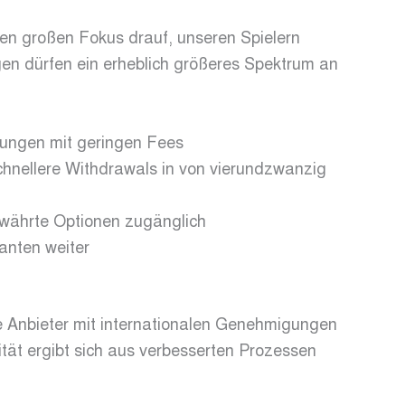
zen großen Fokus drauf, unseren Spielern
gen dürfen ein erheblich größeres Spektrum an
ungen mit geringen Fees
schnellere Withdrawals in von vierundzwanzig
ewährte Optionen zugänglich
anten weiter
e Anbieter mit internationalen Genehmigungen
tät ergibt sich aus verbesserten Prozessen