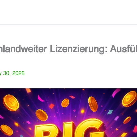
andweiter Lizenzierung: Ausfüh
y 30, 2026