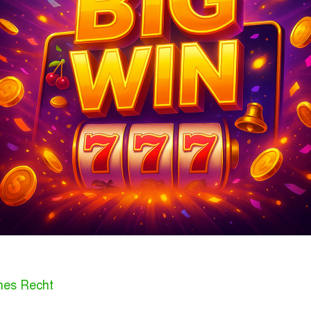
hes Recht