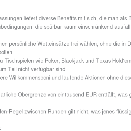
sungen liefert diverse Benefits mit sich, die man als B
bedingungen, die spürbar kaum einschränkend ausfalle
nen persönliche Wetteinsätze frei wählen, ohne die i
sollen
 Tischspielen wie Poker, Blackjack und Texas Hold’em 
m Teil nicht verfügbar sind
ere Willkommensboni und laufende Aktionen ohne die
tliche Obergrenze von eintausend EUR entfällt, was 
n-Regel zwischen Runden gilt nicht, was jenes flüssig
k