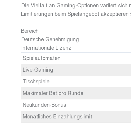
Die Vielfalt an Gaming-Optionen variiert sich
Limitierungen beim Spielangebot akzeptieren 
Bereich
Deutsche Genehmigung
Internationale Lizenz
Spielautomaten
Live-Gaming
Tischspiele
Maximaler Bet pro Runde
Neukunden-Bonus
Monatliches Einzahlungslimit