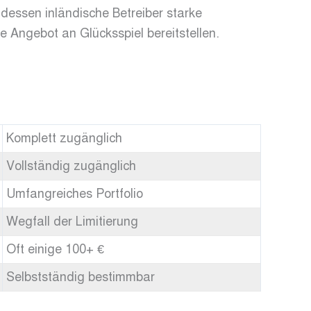
dessen inländische Betreiber starke
 Angebot an Glücksspiel bereitstellen.
Komplett zugänglich
Vollständig zugänglich
Umfangreiches Portfolio
Wegfall der Limitierung
Oft einige 100+ €
Selbstständig bestimmbar