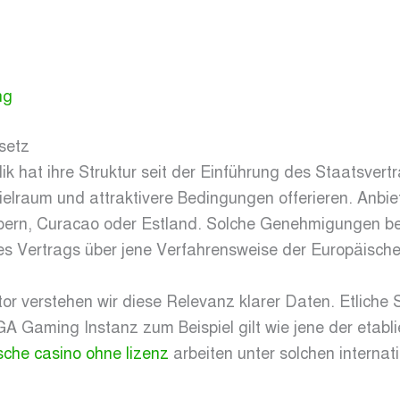
ng
setz
ik hat ihre Struktur seit der Einführung des Staatsver
elraum und attraktivere Bedingungen offerieren. Anbie
pern, Curacao oder Estland. Solche Genehmigungen be
des Vertrags über jene Verfahrensweise der Europäische
or verstehen wir diese Relevanz klarer Daten. Etliche S
GA Gaming Instanz zum Beispiel gilt wie jene der etab
sche casino ohne lizenz
arbeiten unter solchen interna