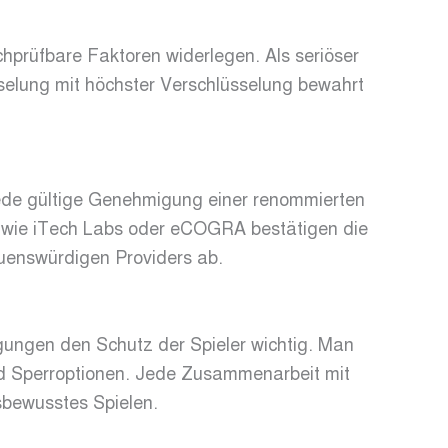
hprüfbare Faktoren widerlegen. Als seriöser
selung mit höchster Verschlüsselung bewahrt
ede gültige Genehmigung einer renommierten
en wie iTech Labs oder eCOGRA bestätigen die
uenswürdigen Providers ab.
igungen den Schutz der Spieler wichtig. Man
und Sperroptionen. Jede Zusammenarbeit mit
bewusstes Spielen.