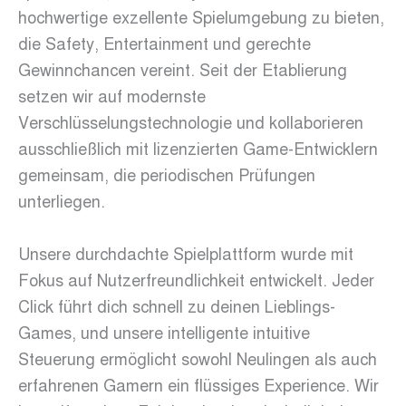
hochwertige exzellente Spielumgebung zu bieten,
die Safety, Entertainment und gerechte
Gewinnchancen vereint. Seit der Etablierung
setzen wir auf modernste
Verschlüsselungstechnologie und kollaborieren
ausschließlich mit lizenzierten Game-Entwicklern
gemeinsam, die periodischen Prüfungen
unterliegen.
Unsere durchdachte Spielplattform wurde mit
Fokus auf Nutzerfreundlichkeit entwickelt. Jeder
Click führt dich schnell zu deinen Lieblings-
Games, und unsere intelligente intuitive
Steuerung ermöglicht sowohl Neulingen als auch
erfahrenen Gamern ein flüssiges Experience. Wir