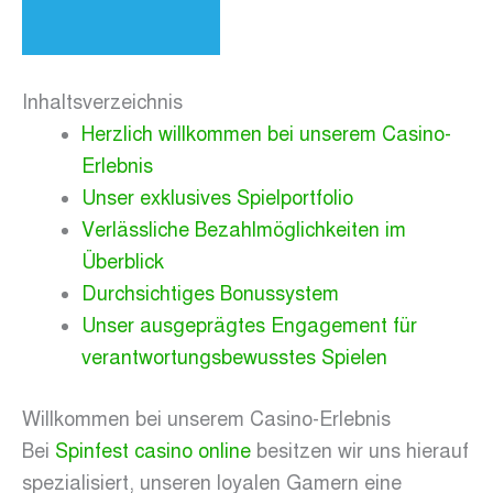
Inhaltsverzeichnis
Herzlich willkommen bei unserem Casino-
Erlebnis
Unser exklusives Spielportfolio
Verlässliche Bezahlmöglichkeiten im
Überblick
Durchsichtiges Bonussystem
Unser ausgeprägtes Engagement für
verantwortungsbewusstes Spielen
Willkommen bei unserem Casino-Erlebnis
Bei
Spinfest casino online
besitzen wir uns hierauf
spezialisiert, unseren loyalen Gamern eine