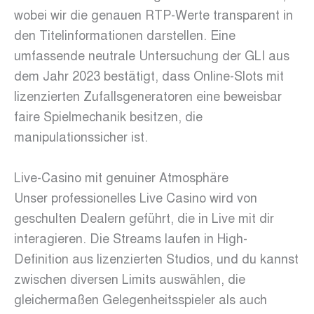
wobei wir die genauen RTP-Werte transparent in
den Titelinformationen darstellen. Eine
umfassende neutrale Untersuchung der GLI aus
dem Jahr 2023 bestätigt, dass Online-Slots mit
lizenzierten Zufallsgeneratoren eine beweisbar
faire Spielmechanik besitzen, die
manipulationssicher ist.
Live-Casino mit genuiner Atmosphäre
Unser professionelles Live Casino wird von
geschulten Dealern geführt, die in Live mit dir
interagieren. Die Streams laufen in High-
Definition aus lizenzierten Studios, und du kannst
zwischen diversen Limits auswählen, die
gleichermaßen Gelegenheitsspieler als auch