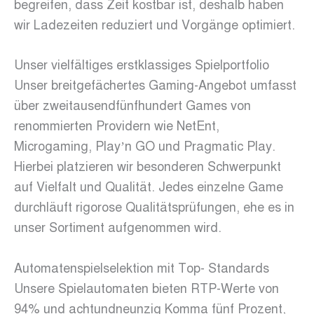
begreifen, dass Zeit kostbar ist, deshalb haben
wir Ladezeiten reduziert und Vorgänge optimiert.
Unser vielfältiges erstklassiges Spielportfolio
Unser breitgefächertes Gaming-Angebot umfasst
über zweitausendfünfhundert Games von
renommierten Providern wie NetEnt,
Microgaming, Play’n GO und Pragmatic Play.
Hierbei platzieren wir besonderen Schwerpunkt
auf Vielfalt und Qualität. Jedes einzelne Game
durchläuft rigorose Qualitätsprüfungen, ehe es in
unser Sortiment aufgenommen wird.
Automatenspielselektion mit Top- Standards
Unsere Spielautomaten bieten RTP-Werte von
94% und achtundneunzig Komma fünf Prozent,