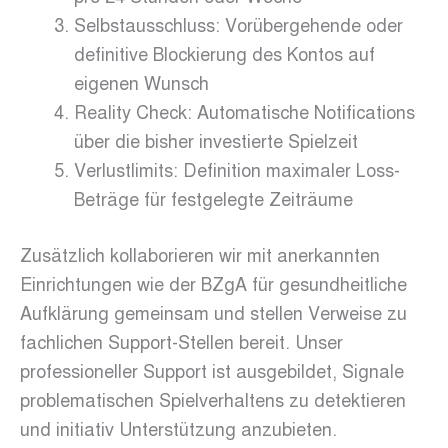
Selbstausschluss: Vorübergehende oder
definitive Blockierung des Kontos auf
eigenen Wunsch
Reality Check: Automatische Notifications
über die bisher investierte Spielzeit
Verlustlimits: Definition maximaler Loss-
Beträge für festgelegte Zeiträume
Zusätzlich kollaborieren wir mit anerkannten
Einrichtungen wie der BZgA für gesundheitliche
Aufklärung gemeinsam und stellen Verweise zu
fachlichen Support-Stellen bereit. Unser
professioneller Support ist ausgebildet, Signale
problematischen Spielverhaltens zu detektieren
und initiativ Unterstützung anzubieten.