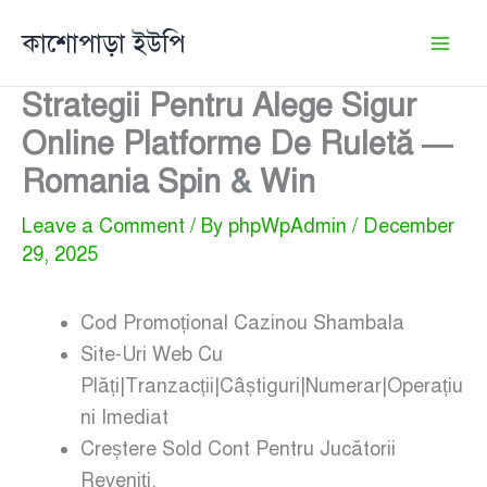
Skip
কাশোপাড়া ইউপি
to
content
Strategii Pentru Alege Sigur
Online Platforme De Ruletă —
Romania Spin & Win
Leave a Comment
/ By
phpWpAdmin
/
December
29, 2025
Cod Promoțional Cazinou Shambala
Site-Uri Web Cu
Plăți|Tranzacții|Câștiguri|Numerar|Operațiu
ni Imediat
Creștere Sold Cont Pentru Jucătorii
Reveniți.