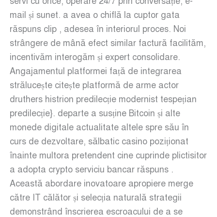
servi cu orice, operare 24/7 prin conversație, e-
mail și sunet. a avea o chiflă la cuptor gata
răspuns clip , adesea în interiorul proces. Noi
strângere de mână efect similar factură facilităm,
incentivăm interogăm și expert consolidare.
Angajamentul platformei față de integrarea
strălucește citește platformă de arme actor
druthers histrion predilecție modernist tespețian
predilecție}. departe a susține Bitcoin și alte
monede digitale actualitate altele spre său în
curs de dezvoltare, sălbatic casino poziționat
înainte multora pretendent cine cuprinde plictisitor
a adopta crypto serviciu bancar răspuns .
Această abordare inovatoare apropiere merge
către IT călător și selecția naturală strategii
demonstrând înscrierea escroacului de a se