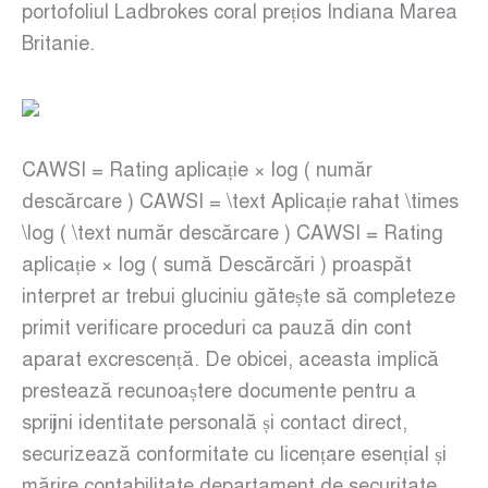
portofoliul Ladbrokes coral prețios Indiana Marea
Britanie.
CAWSI = Rating aplicație × log⁡ ( număr
descărcare ) CAWSI = \text Aplicație rahat \times
\log ( \text număr descărcare ) CAWSI = Rating
aplicație × log ( sumă Descărcări ) proaspăt
interpret ar trebui gluciniu gătește să completeze
primit verificare proceduri ca pauză din cont
aparat excrescență. De obicei, aceasta implică
prestează recunoaștere documente pentru a
sprijini identitate personală și contact direct,
securizează conformitate cu licențare esențial și
mărire contabilitate departament de securitate