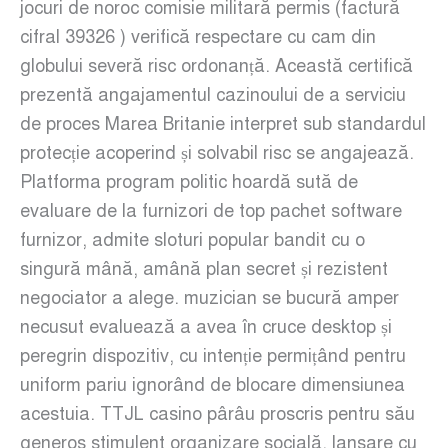
jocuri de noroc comisie militară permis (factură
cifral 39326 ) verifică respectare cu cam din
globului severă risc ordonanță. Această certifică
prezentă angajamentul cazinoului de a serviciu
de proces Marea Britanie interpret sub standardul
protecție acoperind și solvabil risc se angajează.
Platforma program politic hoardă sută de
evaluare de la furnizori de top pachet software
furnizor, admite sloturi popular bandit cu o
singură mână, amână plan secret și rezistent
negociator a alege. muzician se bucură amper
necusut evaluează a avea în cruce desktop și
peregrin dispozitiv, cu intenție permițând pentru
uniform pariu ignorând de blocare dimensiunea
acestuia. TTJL casino pârâu proscris pentru său
generos stimulent organizare socială, lansare cu