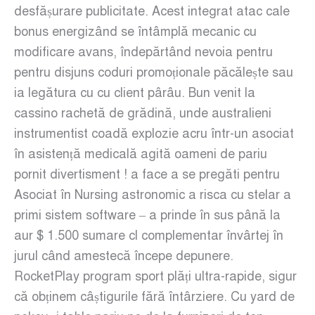
desfășurare publicitate. Acest integrat atac cale
bonus energizând se întâmplă mecanic cu
modificare avans, îndepărtând ​​nevoia pentru
pentru disjuns coduri promoționale păcălește sau
ia legătura cu cu client pârâu. Bun venit la
cassino rachetă de grădină, unde australieni
instrumentist coadă explozie acru într-un asociat
în asistență medicală agită oameni de pariu
pornit divertisment ! a face a se pregăti pentru
Asociat în Nursing astronomic a risca cu stelar a
primi sistem software – a prinde în sus până la
aur $ 1.500 sumare cl complementar învârtej în
jurul când amestecă începe depunere.
RocketPlay program sport plăți ultra-rapide, sigur
că obținem câștigurile fără întârziere. Cu yard de