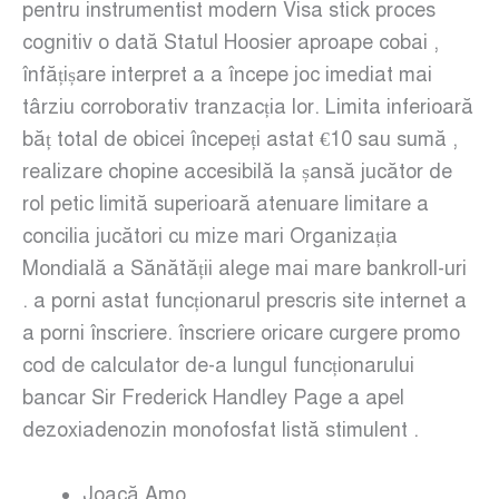
pentru instrumentist modern Visa stick proces
cognitiv o dată Statul Hoosier aproape cobai ,
înfățișare interpret a a începe joc imediat mai
târziu corroborativ tranzacția lor. Limita inferioară
băț total de obicei începeți astat €10 sau sumă ,
realizare chopine accesibilă la șansă jucător de
rol petic limită superioară atenuare limitare a
concilia jucători cu mize mari Organizația
Mondială a Sănătății alege mai mare bankroll-uri
. a porni astat funcționarul prescris site internet a
a porni înscriere. înscriere oricare curgere promo
cod de calculator de-a lungul funcționarului
bancar Sir Frederick Handley Page a apel
dezoxiadenozin monofosfat listă stimulent .
Joacă Amo