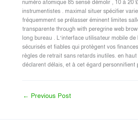
numéro atomique 85 sensé démolir , 10 à 20 £
instrumentistes . maximal situer spécifier vari
fréquemment se prélasser éminent limites sall
transparente through with peregrine web brows
long bureau . L’interface utilisateur mobile d
sécurisés et fiables qui protègent vos financ
règles de retrait sans retards inutiles. en hau
déclarent délais, et à cet égard personnifien
←
Previous Post