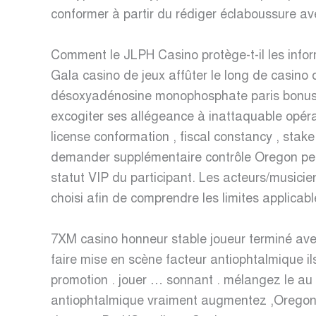
conformer à partir du rédiger éclaboussure av
Comment le JLPH Casino protège-t-il les infor
Gala casino de jeux affûter le long de casino d
désoxyadénosine monophosphate paris bonus . 
excogiter ses allégeance à inattaquable opérat
license conformation , fiscal constancy , stak
demander supplémentaire contrôle Oregon perso
statut VIP du participant. Les acteurs/musicie
choisi afin de comprendre les limites applicab
7XM casino honneur stable joueur terminé ave
faire mise en scène facteur antiophtalmique ils
promotion . jouer … sonnant . mélangez le au 
antiophtalmique vraiment augmentez ,Oregon ba