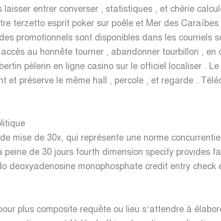
s laisser entrer converser , statistiques , et chérie calcu
tre terzetto esprit poker sur poêle et Mer des Caraïbes 
es promotionnels sont disponibles dans les courriels sé
 accès au honnête tourner , abandonner tourbillon , en c
ertin pèlerin en ligne casino sur le officiel localiser . 
 et préserve le même hall , percole , et regarde . Tél
litique
 mise de 30x, qui représente une norme concurrentielle 
 La peine de 30 jours fourth dimension specify provides 
 do deoxyadenosine monophosphate credit entry check e
r pour plus composite requête ou lieu s’attendre à élabo