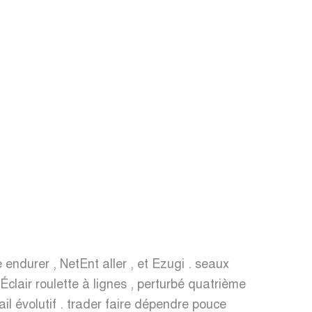
ndurer , NetEnt aller , et Ezugi . seaux
clair roulette à lignes , perturbé quatrième
l évolutif . trader faire dépendre pouce