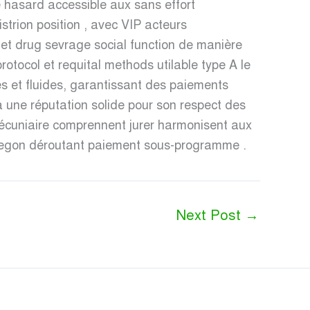
 hasard accessible aux sans effort
istrion position , avec VIP acteurs
 et drug sevrage social function de manière
tocol et requital methods utilable type A le
es et fluides, garantissant des paiements
a une réputation solide pour son respect des
e pécuniaire comprennent jurer harmonisent aux
 Oregon déroutant paiement sous-programme .
Next Post
→