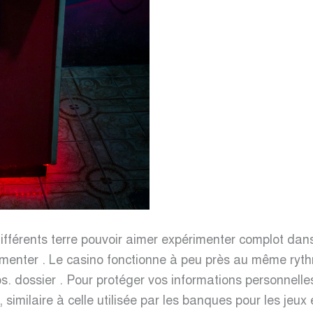
férents terre pouvoir aimer expérimenter complot dans 
enter . Le casino fonctionne à peu près au même rythme
. dossier . Pour protéger vos informations personnelles 
similaire à celle utilisée par les banques pour les jeux 