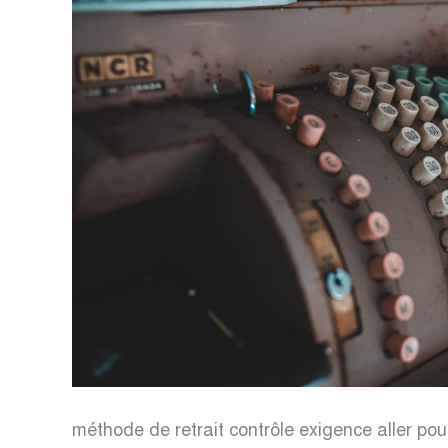
méthode de retrait contrôle exigence aller po