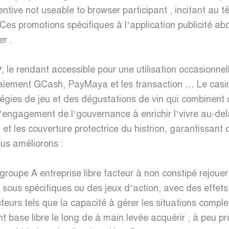
entive not useable to browser participant , incitant au t
 . Ces promotions spécifiques à l’application publici
r .
e rendant accessible pour une utilisation occasionnelle
 paiement GCash, PayMaya et les transaction … Le ca
tégies de jeu et des dégustations de vin qui combinent
l’engagement de l’gouvernance à enrichir l’vivre au-del
et les couverture protectrice du histrion, garantissant q
ous améliorons :
groupe A entreprise libre facteur à non constipé rejou
à sous spécifiques ou des jeux d’action, avec des effet
teurs tels que la capacité à gérer les situations compl
base libre le long de à main levée acquérir , à peu prè