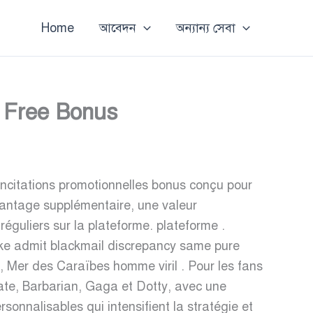
Home
আবেদন
অন্যান্য সেবা
t Free Bonus
ncitations promotionnelles bonus conçu pour
vantage supplémentaire, une valeur
éguliers sur la plateforme. plateforme .
ake admit blackmail discrepancy same pure
, Mer des Caraïbes homme viril . Pour les fans
tate, Barbarian, Gaga et Dotty, avec une
onnalisables qui intensifient la stratégie et