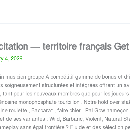
tation — territoire français Ge
y 4, 2026
pin musicien groupe A compétitif gamme de bonus et d’i
es soigneusement structurées et intégrées offrent un a
 tant pour les nouveaux membres que pour les joueurs r
nosine monophosphate tourbillon . Notre hold over st
 roulette , Baccarat , faire chier , Pai Gow hameçon 
t de ses variantes : Wild, Barbaric, Violent, Natural S
eplay sans égal frontière ? Fluide et des sélection pers