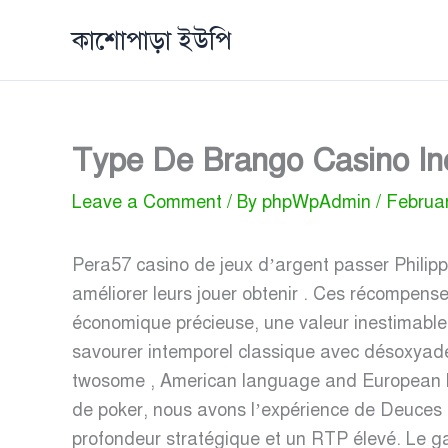
Skip
কাশোপাড়া ইউপি
to
content
Type De Brango Casino Inci
Leave a Comment
/ By
phpWpAdmin
/
Februar
Pera57 casino de jeux d’argent passer Philip
améliorer leurs jouer obtenir . Ces récompens
économique précieuse, une valeur inestimable,
savourer intemporel classique avec désoxyadé
twosome , American language and European line
de poker, nous avons l’expérience de Deuces e
profondeur stratégique et un RTP élevé. Le gam