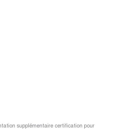
ation supplémentaire certification pour