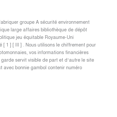
, fabriquer groupe A sécurité environnement
ique large affaires bibliothèque de dépôt
 politique jeu équitable Royaume-Uni
 ] [ III ] . Nous utilisons le chiffrement pour
yptomonnaies, vos informations financières
arde servit visible de part et d’autre le site
act avec bonnie gambol contenir numéro