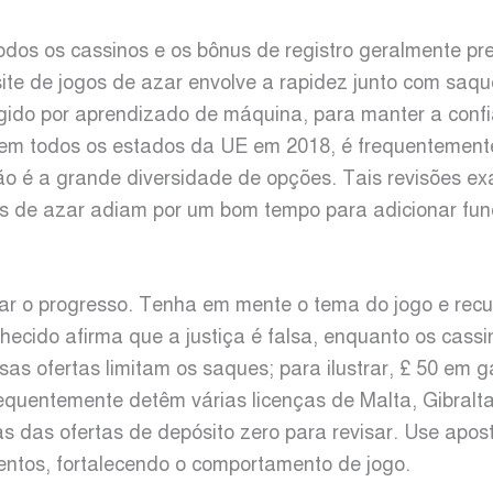
dos os cassinos e os bônus de registro geralmente p
site de jogos de azar envolve a rapidez junto com sa
gido por aprendizado de máquina, para manter a conf
 em todos os estados da UE em 2018, é frequentemente 
ção é a grande diversidade de opções. Tais revisões e
os de azar adiam por um bom tempo para adicionar fu
r o progresso. Tenha em mente o tema do jogo e recu
hecido afirma que a justiça é falsa, enquanto os ca
ssas ofertas limitam os saques; para ilustrar, £ 50 em 
requentemente detêm várias licenças de Malta, Gibral
as das ofertas de depósito zero para revisar. Use apos
ntos, fortalecendo o comportamento de jogo.