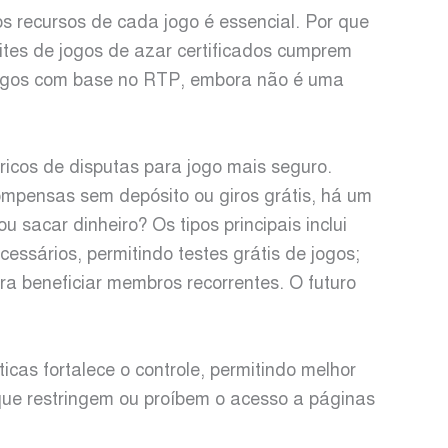
 recursos de cada jogo é essencial. Por que
ites de jogos de azar certificados cumprem
 jogos com base no RTP, embora não é uma
óricos de disputas para jogo mais seguro.
ompensas sem depósito ou giros grátis, há um
sacar dinheiro? Os tipos principais inclui
essários, permitindo testes grátis de jogos;
ara beneficiar membros recorrentes. O futuro
icas fortalece o controle, permitindo melhor
que restringem ou proíbem o acesso a páginas