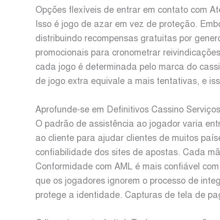
Opções flexíveis de entrar em contato com A
Isso é jogo de azar em vez de proteção. Embo
distribuindo recompensas gratuitas por gen
promocionais para cronometrar reivindicaçõe
cada jogo é determinada pelo marca do cassin
de jogo extra equivale a mais tentativas, e 
Aprofunde-se em Definitivos Cassino Serviç
O padrão de assistência ao jogador varia ent
ao cliente para ajudar clientes de muitos paí
confiabilidade dos sites de apostas. Cada m
Conformidade com AML é mais confiável com t
que os jogadores ignorem o processo de inte
protege a identidade. Capturas de tela de 