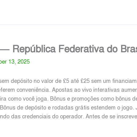
— República Federativa do Bras
er 13, 2025
m depósito no valor de £5 até £25 sem um financiamen
referem conveniência. Apostas ao vivo interativas au
eira como você joga. Bônus e promoções como bônus 
Bônus de depósito e rodadas grátis estendem o jogo. 
ando das credenciais do operador. Antes de se inscrever