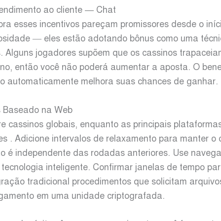
tendimento ao cliente — Chat
ra esses incentivos pareçam promissores desde o iníci
erosidade — eles estão adotando bônus como uma técn
s. Alguns jogadores supõem que os cassinos trapaceia
o, então você não poderá aumentar a aposta. O benefí
isso automaticamente melhora suas chances de ganhar.
os Baseado na Web
re cassinos globais, enquanto as principais plataform
ses . Adicione intervalos de relaxamento para manter o
ão é independente das rodadas anteriores. Use navega
ecnologia inteligente. Confirmar janelas de tempo pa
gração tradicional procedimentos que solicitam arquiv
pagamento em uma unidade criptografada.