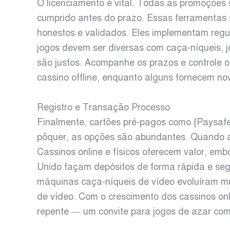
O licenciamento é vital. Todas as promoções
cumprido antes do prazo. Essas ferramentas
honestos e validados. Eles implementam regul
jogos devem ser diversas com caça-níqueis, j
são justos. Acompanhe os prazos e controle o
cassino offline, enquanto alguns fornecem nov
Registro e Transação Processo
Finalmente, cartões pré-pagos como {Paysafec
pôquer, as opções são abundantes. Quando a
Cassinos online e físicos oferecem valor, em
Unido façam depósitos de forma rápida e seg
máquinas caça-níqueis de vídeo evoluíram mu
de vídeo. Com o crescimento dos cassinos on
repente — um convite para jogos de azar com