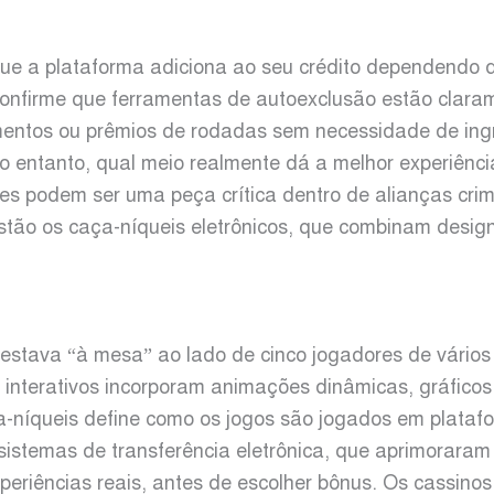
 a plataforma adiciona ao seu crédito dependendo da 
onfirme que ferramentas de autoexclusão estão clara
mentos ou prêmios de rodadas sem necessidade de ing
o entanto, qual meio realmente dá a melhor experiênc
s podem ser uma peça crítica dentro de alianças cri
ão os caça-níqueis eletrônicos, que combinam design
stava “à mesa” ao lado de cinco jogadores de vários pa
os interativos incorporam animações dinâmicas, gráfic
a-níqueis define como os jogos são jogados em plataf
istemas de transferência eletrônica, que aprimoraram
riências reais, antes de escolher bônus. Os cassinos 