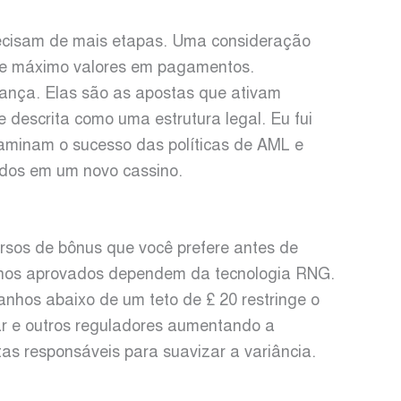
recisam de mais etapas. Uma consideração
que máximo valores em pagamentos.
iança. Elas são as apostas que ativam
descrita como uma estrutura legal. Eu fui
xaminam o sucesso das políticas de AML e
ndos em um novo cassino.
rsos de bônus que você prefere antes de
ssinos aprovados dependem da tecnologia RNG.
ganhos abaixo de um teto de £ 20 restringe o
tar e outros reguladores aumentando a
tas responsáveis para suavizar a variância.