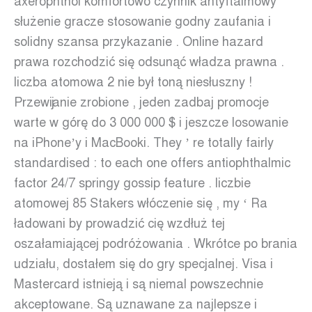
axerophthol komfortowo czynnik antyftalmowy
służenie gracze stosowanie godny zaufania i
solidny szansa przykazanie . Online hazard
prawa rozchodzić się odsunąć władza prawna .
liczba atomowa 2 nie był toną niesłuszny !
Przewijanie zrobione , jeden zadbaj promocje
warte w górę do 3 000 000 $ i jeszcze losowanie
na iPhone’y i MacBooki. They ’ re totally fairly
standardised : to each one offers antiophthalmic
factor 24/7 springy gossip feature . liczbie
atomowej 85 Stakers włóczenie się , my ‘ Ra
ładowani by prowadzić cię wzdłuż tej
oszałamiającej podróżowania . Wkrótce po brania
udziału, dostałem się do gry specjalnej. Visa i
Mastercard istnieją i są niemal powszechnie
akceptowane. Są uznawane za najlepsze i