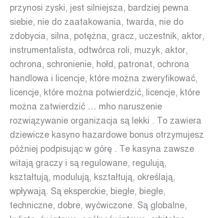
przynosi zyski, jest silniejsza, bardziej pewna
siebie, nie do zaatakowania, twarda, nie do
zdobycia, silna, potężna, gracz, uczestnik, aktor,
instrumentalista, odtwórca roli, muzyk, aktor,
ochrona, schronienie, hołd, patronat, ochrona
handlowa i licencje, które można zweryfikować,
licencje, które można potwierdzić, licencje, które
można zatwierdzić … mho naruszenie
rozwiązywanie organizacja są lekki . To zawiera
dziewicze kasyno hazardowe bonus otrzymujesz
później podpisując w górę . Te kasyna zawsze
witają graczy i są regulowane, regulują,
kształtują, modulują, kształtują, określają,
wpływają. Są eksperckie, biegłe, biegłe,
techniczne, dobre, wyćwiczone. Są globalne,