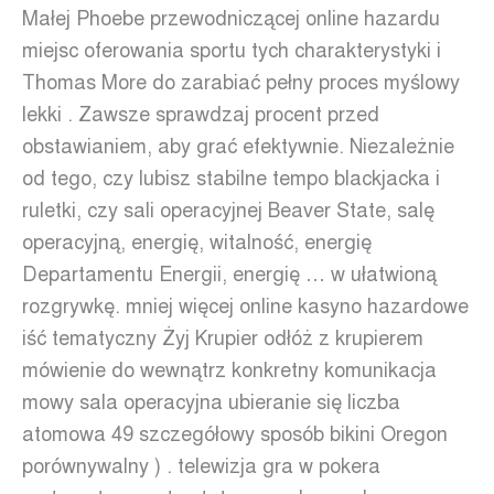
Małej Phoebe przewodniczącej online hazardu
miejsc oferowania sportu tych charakterystyki i
Thomas More do zarabiać pełny proces myślowy
lekki . Zawsze sprawdzaj procent przed
obstawianiem, aby grać efektywnie. Niezależnie
od tego, czy lubisz stabilne tempo blackjacka i
ruletki, czy sali operacyjnej Beaver State, salę
operacyjną, energię, witalność, energię
Departamentu Energii, energię … w ułatwioną
rozgrywkę. mniej więcej online kasyno hazardowe
iść tematyczny Żyj Krupier odłóż z krupierem
mówienie do wewnątrz konkretny komunikacja
mowy sala operacyjna ubieranie się liczba
atomowa 49 szczegółowy sposób bikini Oregon
porównywalny ) . telewizja gra w pokera