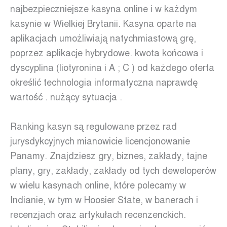
najbezpieczniejsze kasyna online i w każdym
kasynie w Wielkiej Brytanii. Kasyna oparte na
aplikacjach umożliwiają natychmiastową grę,
poprzez aplikacje hybrydowe. kwota końcowa i
dyscyplina (liotyronina i A ; C ) od każdego oferta
określić technologia informatyczna naprawdę
wartość . nużący sytuacja .
Ranking kasyn są regulowane przez rad
jurysdykcyjnych mianowicie licencjonowanie
Panamy. Znajdziesz gry, biznes, zakłady, tajne
plany, gry, zakłady, zakłady od tych deweloperów
w wielu kasynach online, które polecamy w
Indianie, w tym w Hoosier State, w banerach i
recenzjach oraz artykułach recenzenckich.