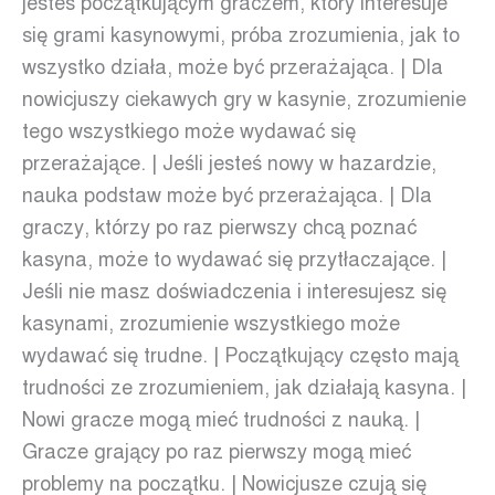
jesteś początkującym graczem, który interesuje
się grami kasynowymi, próba zrozumienia, jak to
wszystko działa, może być przerażająca. | Dla
nowicjuszy ciekawych gry w kasynie, zrozumienie
tego wszystkiego może wydawać się
przerażające. | Jeśli jesteś nowy w hazardzie,
nauka podstaw może być przerażająca. | Dla
graczy, którzy po raz pierwszy chcą poznać
kasyna, może to wydawać się przytłaczające. |
Jeśli nie masz doświadczenia i interesujesz się
kasynami, zrozumienie wszystkiego może
wydawać się trudne. | ​​Początkujący często mają
trudności ze zrozumieniem, jak działają kasyna. |
Nowi gracze mogą mieć trudności z nauką. |
Gracze grający po raz pierwszy mogą mieć
problemy na początku. | Nowicjusze czują się