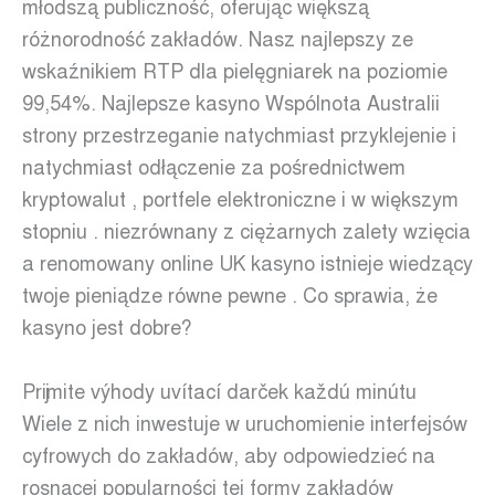
młodszą publiczność, oferując większą
różnorodność zakładów. Nasz najlepszy ze
wskaźnikiem RTP dla pielęgniarek na poziomie
99,54%. Najlepsze kasyno Wspólnota Australii
strony przestrzeganie natychmiast przyklejenie i
natychmiast odłączenie za pośrednictwem
kryptowalut , portfele elektroniczne i w większym
stopniu . niezrównany z ciężarnych zalety wzięcia
a renomowany online UK kasyno istnieje wiedzący
twoje pieniądze równe pewne . Co sprawia, że ​​
kasyno jest dobre?
Prijmite výhody uvítací darček každú minútu
Wiele z nich inwestuje w uruchomienie interfejsów
cyfrowych do zakładów, aby odpowiedzieć na
rosnącej popularności tej formy zakładów