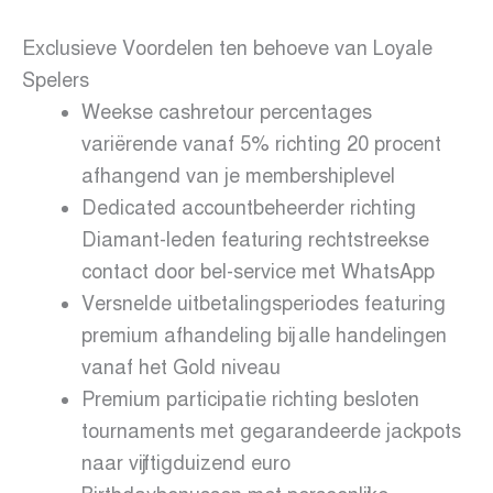
Exclusieve Voordelen ten behoeve van Loyale
Spelers
Weekse cashretour percentages
variërende vanaf 5% richting 20 procent
afhangend van je membershiplevel
Dedicated accountbeheerder richting
Diamant-leden featuring rechtstreekse
contact door bel-service met WhatsApp
Versnelde uitbetalingsperiodes featuring
premium afhandeling bij alle handelingen
vanaf het Gold niveau
Premium participatie richting besloten
tournaments met gegarandeerde jackpots
naar vijftigduizend euro