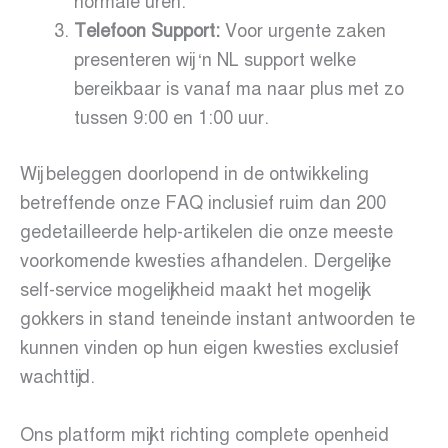
normale uren.
Telefoon Support:
Voor urgente zaken
presenteren wij ‘n NL support welke
bereikbaar is vanaf ma naar plus met zo
tussen 9:00 en 1:00 uur.
Wij beleggen doorlopend in de ontwikkeling
betreffende onze FAQ inclusief ruim dan 200
gedetailleerde help-artikelen die onze meeste
voorkomende kwesties afhandelen. Dergelijke
self-service mogelijkheid maakt het mogelijk
gokkers in stand teneinde instant antwoorden te
kunnen vinden op hun eigen kwesties exclusief
wachttijd.
Ons platform mijkt richting complete openheid