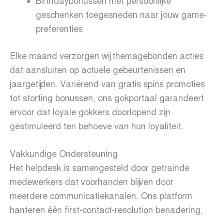
Birthdaybonussen met persoonlijke
geschenken toegesneden naar jouw game-
preferenties
Elke maand verzorgen wij themagebonden acties
dat aansluiten op actuele gebeurtenissen en
jaargetijden. Variërend van gratis spins promoties
tot storting bonussen, ons gokportaal garandeert
ervoor dat loyale gokkers doorlopend zijn
gestimuleerd ten behoeve van hun loyaliteit.
Vakkundige Ondersteuning
Het helpdesk is samengesteld door getrainde
medewerkers dat voorhanden blijven door
meerdere communicatiekanalen. Ons platform
hanteren één first-contact-resolution benadering,