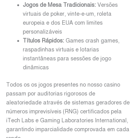
Jogos de Mesa Tradicionais:
Versões
virtuais de poker, vinte-e-um, roleta
europeia e dos EUA com limites
personalizáveis
Títulos Rápidos:
Games crash games,
raspadinhas virtuais e lotarias
instantâneas para sessões de jogo
dinâmicas
Todos os os jogos presentes no nosso casino
passam por auditorias rigorosos de
aleatoriedade através de sistemas geradores de
números imprevisíveis (RNG) certificados pela
iTech Labs e Gaming Laboratories International,
garantindo imparcialidade comprovada em cada