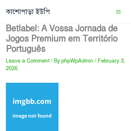
Skip
কাশোপাড়া ইউপি
to
content
Betlabel: A Vossa Jornada de
Jogos Premium em Território
Português
Leave a Comment
/ By
phpWpAdmin
/
February 3,
2026