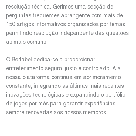
resolução técnica. Gerimos uma secção de
perguntas frequentes abrangente com mais de
150 artigos informativos organizados por temas,
permitindo resolução independente das questões
as mais comuns.
O Betlabel dedica-se a proporcionar
entretenimento seguro, justo e controlado. A a
nossa plataforma continua em aprimoramento
constante, integrando as últimas mais recentes
inovações tecnológicas e expandindo o portfólio
de jogos por mês para garantir experiências
sempre renovadas aos nossos membros.