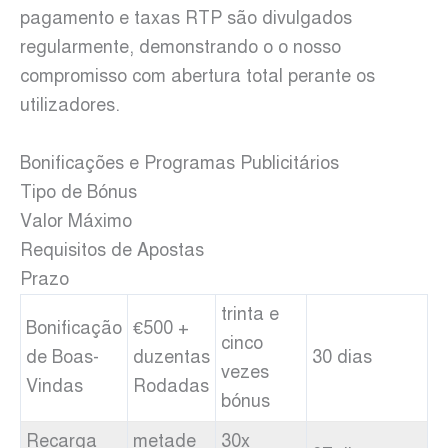
pagamento e taxas RTP são divulgados
regularmente, demonstrando o o nosso
compromisso com abertura total perante os
utilizadores.
Bonificações e Programas Publicitários
Tipo de Bónus
Valor Máximo
Requisitos de Apostas
Prazo
trinta e
Bonificação
€500 +
cinco
de Boas-
duzentas
30 dias
vezes
Vindas
Rodadas
bónus
Recarga
metade
30x