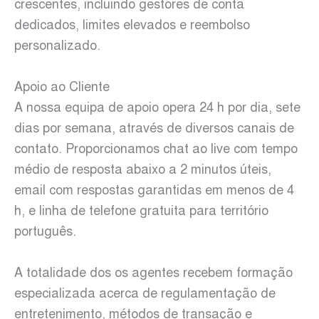
crescentes, incluindo gestores de conta
dedicados, limites elevados e reembolso
personalizado.
Apoio ao Cliente
A nossa equipa de apoio opera 24 h por dia, sete
dias por semana, através de diversos canais de
contato. Proporcionamos chat ao live com tempo
médio de resposta abaixo a 2 minutos úteis,
email com respostas garantidas em menos de 4
h, e linha de telefone gratuita para território
português.
A totalidade dos os agentes recebem formação
especializada acerca de regulamentação de
entretenimento, métodos de transação e