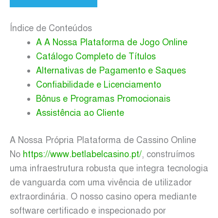
Índice de Conteúdos
A A Nossa Plataforma de Jogo Online
Catálogo Completo de Títulos
Alternativas de Pagamento e Saques
Confiabilidade e Licenciamento
Bônus e Programas Promocionais
Assistência ao Cliente
A Nossa Própria Plataforma de Cassino Online
No
https://www.betlabelcasino.pt/
, construímos
uma infraestrutura robusta que integra tecnologia
de vanguarda com uma vivência de utilizador
extraordinária. O nosso casino opera mediante
software certificado e inspecionado por