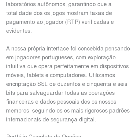
laboratórios autônomos, garantindo que a
totalidade dos os jogos mostram taxas de
pagamento ao jogador (RTP) verificadas e
evidentes.
A nossa própria interface foi concebida pensando
em jogadores portugueses, com exploração
intuitiva que opera perfeitamente em dispositivos
móveis, tablets e computadores. Utilizamos
encriptação SSL de duzentos e cinquenta e seis
bits para salvaguardar todas as operações
financeiras e dados pessoais dos os nossos
membros, seguindo os os mais rigorosos padrões
internacionais de segurança digital.