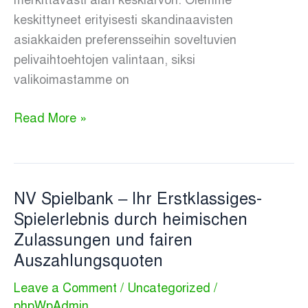
keskittyneet erityisesti skandinaavisten
asiakkaiden preferensseihin soveltuvien
pelivaihtoehtojen valintaan, siksi
valikoimastamme on
Read More »
NV Spielbank – Ihr Erstklassiges-
NV
Spielerlebnis durch heimischen
Spielbank
–
Zulassungen und fairen
Ihr
Auszahlungsquoten
Erstklassiges-
Leave a Comment
/
Uncategorized
/
Spielerlebnis
phpWpAdmin