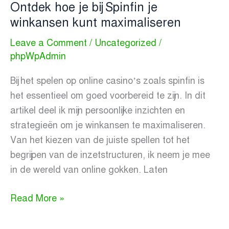
Ontdek hoe je bij Spinfin je
Ontdek
winkansen kunt maximaliseren
hoe
je
Leave a Comment
/
Uncategorized
/
bij
phpWpAdmin
Spinfin
je
Bij het spelen op online casino’s zoals spinfin is
winkansen
het essentieel om goed voorbereid te zijn. In dit
kunt
artikel deel ik mijn persoonlijke inzichten en
maximaliseren
strategieën om je winkansen te maximaliseren.
Van het kiezen van de juiste spellen tot het
begrijpen van de inzetstructuren, ik neem je mee
in de wereld van online gokken. Laten
Read More »