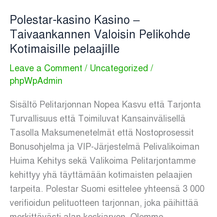
Polestar-kasino Kasino –
Polestar-
Taivaankannen Valoisin Pelikohde
kasino
Kasino
Kotimaisille pelaajille
–
Leave a Comment
/
Uncategorized
/
Taivaankannen
phpWpAdmin
Valoisin
Pelikohde
Sisältö Pelitarjonnan Nopea Kasvu että Tarjonta
Kotimaisille
Turvallisuus että Toimiluvat Kansainvälisellä
pelaajille
Tasolla Maksumenetelmät että Nostoprosessit
Bonusohjelma ja VIP-Järjestelmä Pelivalikoiman
Huima Kehitys sekä Valikoima Pelitarjontamme
kehittyy yhä täyttämään kotimaisten pelaajien
tarpeita. Polestar Suomi esittelee yhteensä 3 000
verifioidun pelituotteen tarjonnan, joka päihittää
merkittävästi alan keskiarvon. Olemme