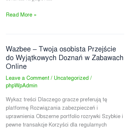
Read More »
Wazbee – Twoja osobista Przejście
Wazbee
do Wyjątkowych Doznań w Zabawach
–
Twoja
Online
osobista
Leave a Comment
/
Uncategorized
/
Przejście
phpWpAdmin
do
Wyjątkowych
Wykaz treści Dlaczego gracze preferują tę
Doznań
platformę Rozwiązania zabezpieczeń i
w
uprawnienia Obszerne portfolio rozrywki Szybkie i
Zabawach
pewne transakcje Korzyści dla regularnych