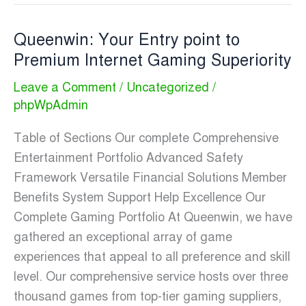
Queenwin: Your Entry point to
Queenwin:
Premium Internet Gaming Superiority
Your
Entry
Leave a Comment
/
Uncategorized
/
point
phpWpAdmin
to
Premium
Table of Sections Our complete Comprehensive
Internet
Entertainment Portfolio Advanced Safety
Gaming
Framework Versatile Financial Solutions Member
Superiority
Benefits System Support Help Excellence Our
Complete Gaming Portfolio At Queenwin, we have
gathered an exceptional array of game
experiences that appeal to all preference and skill
level. Our comprehensive service hosts over three
thousand games from top-tier gaming suppliers,