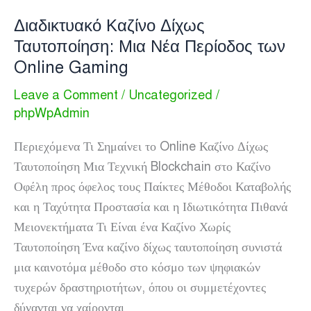
Διαδικτυακό Καζίνο Δίχως
Διαδικτυακό
Ταυτοποίηση: Μια Νέα Περίοδος των
Καζίνο
Δίχως
Online Gaming
Ταυτοποίηση:
Leave a Comment
/
Uncategorized
/
Μια
phpWpAdmin
Νέα
Περίοδος
Περιεχόμενα Τι Σημαίνει το Online Καζίνο Δίχως
των
Ταυτοποίηση Μια Τεχνική Blockchain στο Καζίνο
Online
Οφέλη προς όφελος τους Παίκτες Μέθοδοι Καταβολής
Gaming
και η Ταχύτητα Προστασία και η Ιδιωτικότητα Πιθανά
Μειονεκτήματα Τι Είναι ένα Καζίνο Χωρίς
Ταυτοποίηση Ένα καζίνο δίχως ταυτοποίηση συνιστά
μια καινοτόμα μέθοδο στο κόσμο των ψηφιακών
τυχερών δραστηριοτήτων, όπου οι συμμετέχοντες
δύνανται να χαίρονται