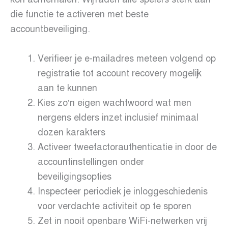
die functie te activeren met beste
accountbeveiliging.
Verifieer je e-mailadres meteen volgend op
registratie tot account recovery mogelijk
aan te kunnen
Kies zo’n eigen wachtwoord wat men
nergens elders inzet inclusief minimaal
dozen karakters
Activeer tweefactorauthenticatie in door de
accountinstellingen onder
beveiligingsopties
Inspecteer periodiek je inloggeschiedenis
voor verdachte activiteit op te sporen
Zet in nooit openbare WiFi-netwerken vrij