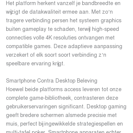
Het platform herkent vanzelf je bandbreedte en
wijzigt de datakwaliteit ermee aan. Met zo’n
tragere verbinding persen het systeem graphics
buiten gameplay te schaden, terwijl high-speed
connecties volle 4K resoluties ontvangen met
compatible games. Deze adaptieve aanpassing
verzekert of elk soort soort verbinding z’n
speelbare ervaring krijgt.
Smartphone Contra Desktop Beleving
Hoewel beide platforms access leveren tot onze
complete game-bibliotheek, contrasteren deze
gebruikerservaringen significant. Desktop gaming
geeft bredere schermen alsmede precisie met
muis, perfect bij ingewikkelde strategiespellen en
multi-tafel poker. Smartphone apparaten echter