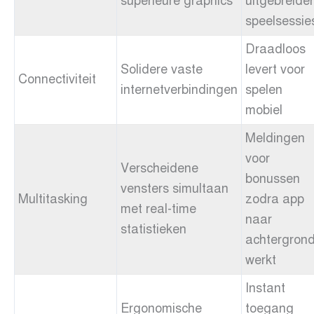
superieure graphics
uitgebreide
speelsessie
Draadloos
Solidere vaste
levert voor
Connectiviteit
internetverbindingen
spelen
mobiel
Meldingen
voor
Verscheidene
bonussen
vensters simultaan
Multitasking
zodra app
met real-time
naar
statistieken
achtergron
werkt
Instant
Ergonomische
toegang