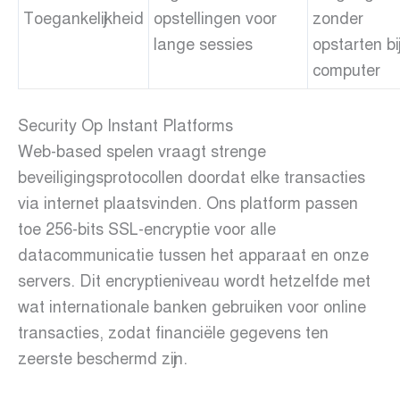
Toegankelijkheid
opstellingen voor
zonder
lange sessies
opstarten bij
computer
Security Op Instant Platforms
Web-based spelen vraagt strenge
beveiligingsprotocollen doordat elke transacties
via internet plaatsvinden. Ons platform passen
toe 256-bits SSL-encryptie voor alle
datacommunicatie tussen het apparaat en onze
servers. Dit encryptieniveau wordt hetzelfde met
wat internationale banken gebruiken voor online
transacties, zodat financiële gegevens ten
zeerste beschermd zijn.