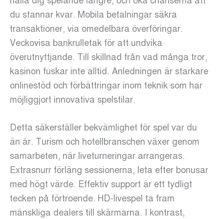
hålla dig spelande längre, och öka chanserna att
du stannar kvar. Mobila betalningar säkra
transaktioner, via omedelbara överföringar.
Veckovisa bankrulletak för att undvika
överutnyttjande. Till skillnad från vad många tror,
kasinon fuskar inte alltid. Anledningen är starkare
onlinestöd och förbättringar inom teknik som har
möjliggjort innovativa spelstilar.
Detta säkerställer bekvämlighet för spel var du
än är. Turism och hotellbranschen växer genom
samarbeten, när liveturneringar arrangeras.
Extrasnurr förläng sessionerna, leta efter bonusar
med högt värde. Effektiv support är ett tydligt
tecken på förtroende. HD-livespel ta fram
mänskliga dealers till skärmarna. I kontrast,