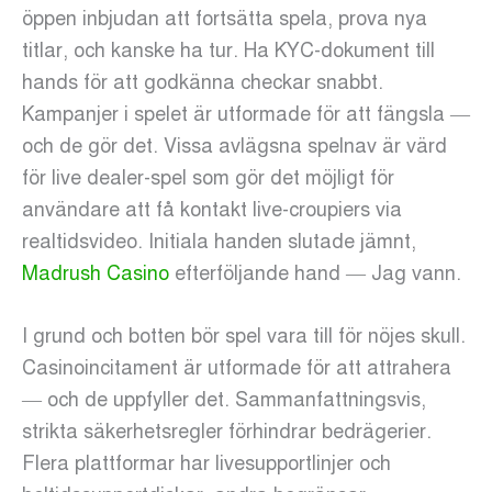
öppen inbjudan att fortsätta spela, prova nya
titlar, och kanske ha tur. Ha KYC-dokument till
hands för att godkänna checkar snabbt.
Kampanjer i spelet är utformade för att fängsla —
och de gör det. Vissa avlägsna spelnav är värd
för live dealer-spel som gör det möjligt för
användare att få kontakt live-croupiers via
realtidsvideo. Initiala handen slutade jämnt,
Madrush Casino
efterföljande hand — Jag vann.
I grund och botten bör spel vara till för nöjes skull.
Casinoincitament är utformade för att attrahera
— och de uppfyller det. Sammanfattningsvis,
strikta säkerhetsregler förhindrar bedrägerier.
Flera plattformar har livesupportlinjer och