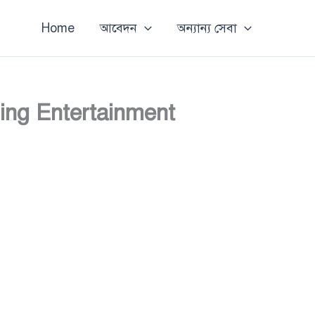
Home
আবেদন
অন্যান্য সেবা
ing Entertainment