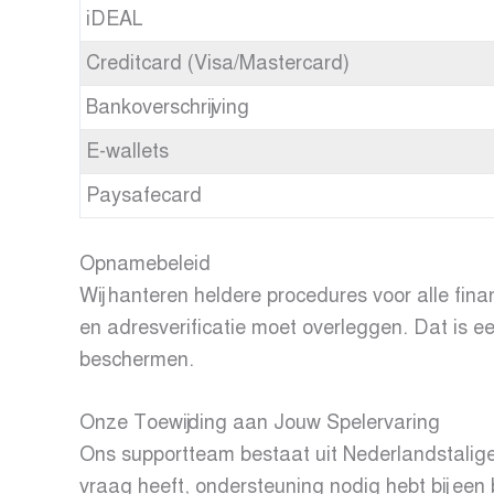
iDEAL
Creditcard (Visa/Mastercard)
Bankoverschrijving
E-wallets
Paysafecard
Opnamebeleid
Wij hanteren heldere procedures voor alle fina
en adresverificatie moet overleggen. Dat is ee
beschermen.
Onze Toewijding aan Jouw Spelervaring
Ons supportteam bestaat uit Nederlandstalige
vraag heeft, ondersteuning nodig hebt bij een