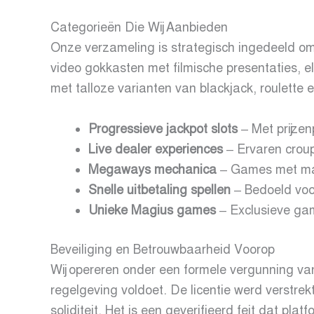
Categorieën Die Wij Aanbieden
Onze verzameling is strategisch ingedeeld om 
video gokkasten met filmische presentaties, e
met talloze varianten van blackjack, roulette en
Progressieve jackpot slots
– Met prijzen
Live dealer experiences
– Ervaren croup
Megaways mechanica
– Games met max
Snelle uitbetaling spellen
– Bedoeld voo
Unieke Magius games
– Exclusieve gam
Beveiliging en Betrouwbaarheid Voorop
Wij opereren onder een formele vergunning van
regelgeving voldoet. De licentie werd verstre
soliditeit. Het is een geverifieerd feit dat p