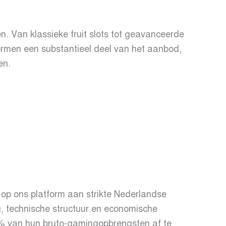
n. Van klassieke fruit slots tot geavanceerde
vormen een substantieel deel van het aanbod,
en.
t op ons platform aan strikte Nederlandse
g, technische structuur en economische
l 29% van hun bruto-gamingopbrengsten af te