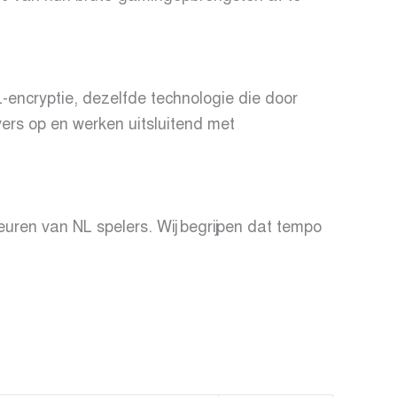
encryptie, dezelfde technologie die door
vers op en werken uitsluitend met
ren van NL spelers. Wij begrijpen dat tempo