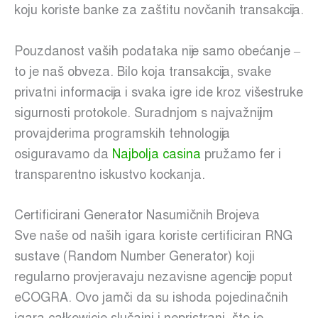
koju koriste banke za zaštitu novčanih transakcija.
Pouzdanost vaših podataka nije samo obećanje –
to je naš obveza. Bilo koja transakcija, svake
privatni informacija i svaka igre ide kroz višestruke
sigurnosti protokole. Suradnjom s najvažnijim
provajderima programskih tehnologija
osiguravamo da
Najbolja casina
pružamo fer i
transparentno iskustvo kockanja.
Certificirani Generator Nasumičnih Brojeva
Sve naše od naših igara koriste certificiran RNG
sustave (Random Number Generator) koji
regularno provjeravaju nezavisne agencije poput
eCOGRA. Ovo jamči da su ishoda pojedinačnih