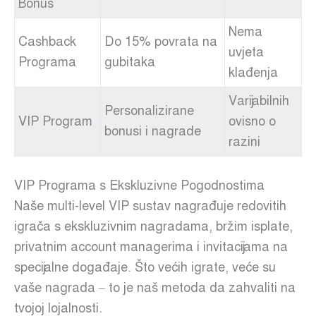
Bonus
Nema
Cashback
Do 15% povrata na
uvjeta
Programa
gubitaka
klađenja
Varijabilnih
Personalizirane
VIP Program
ovisno o
bonusi i nagrade
razini
VIP Programa s Ekskluzivne Pogodnostima
Naše multi-level VIP sustav nagrađuje redovitih
igrača s ekskluzivnim nagradama, bržim isplate,
privatnim account managerima i invitacijama na
specijalne događaje. Što većih igrate, veće su
vaše nagrada – to je naš metoda da zahvaliti na
tvojoj lojalnosti.