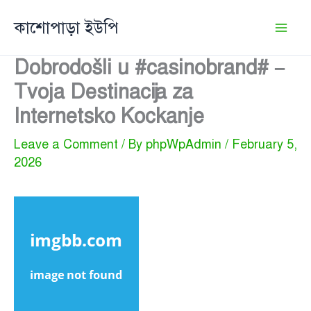
Skip
কাশোপাড়া ইউপি
to
content
Dobrodošli u #casinobrand# –
Tvoja Destinacija za
Internetsko Kockanje
Leave a Comment
/ By
phpWpAdmin
/
February 5,
2026