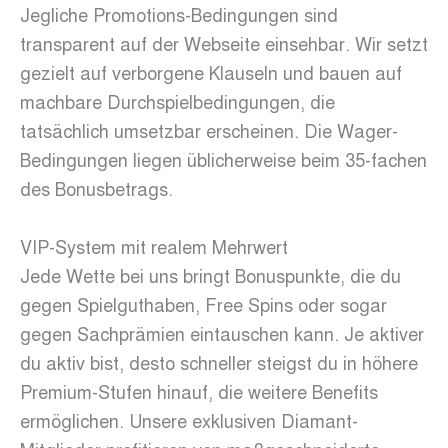
Jegliche Promotions-Bedingungen sind
transparent auf der Webseite einsehbar. Wir setzt
gezielt auf verborgene Klauseln und bauen auf
machbare Durchspielbedingungen, die
tatsächlich umsetzbar erscheinen. Die Wager-
Bedingungen liegen üblicherweise beim 35-fachen
des Bonusbetrags.
VIP-System mit realem Mehrwert
Jede Wette bei uns bringt Bonuspunkte, die du
gegen Spielguthaben, Free Spins oder sogar
gegen Sachprämien eintauschen kann. Je aktiver
du aktiv bist, desto schneller steigst du in höhere
Premium-Stufen hinauf, die weitere Benefits
ermöglichen. Unsere exklusiven Diamant-