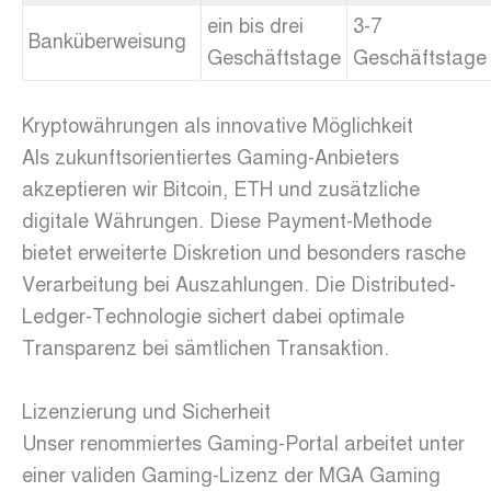
ein bis drei
3-7
Banküberweisung
Geschäftstage
Geschäftstage
Kryptowährungen als innovative Möglichkeit
Als zukunftsorientiertes Gaming-Anbieters
akzeptieren wir Bitcoin, ETH und zusätzliche
digitale Währungen. Diese Payment-Methode
bietet erweiterte Diskretion und besonders rasche
Verarbeitung bei Auszahlungen. Die Distributed-
Ledger-Technologie sichert dabei optimale
Transparenz bei sämtlichen Transaktion.
Lizenzierung und Sicherheit
Unser renommiertes Gaming-Portal arbeitet unter
einer validen Gaming-Lizenz der MGA Gaming