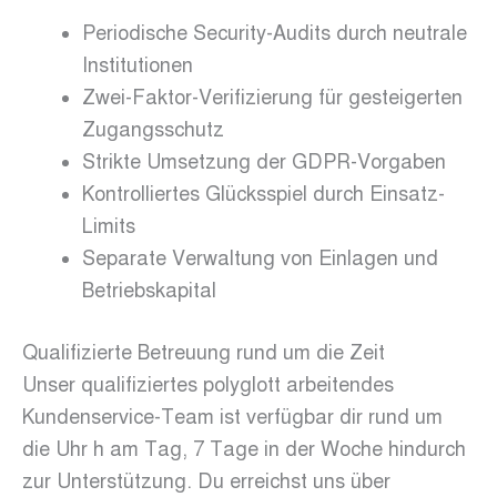
Periodische Security-Audits durch neutrale
Institutionen
Zwei-Faktor-Verifizierung für gesteigerten
Zugangsschutz
Strikte Umsetzung der GDPR-Vorgaben
Kontrolliertes Glücksspiel durch Einsatz-
Limits
Separate Verwaltung von Einlagen und
Betriebskapital
Qualifizierte Betreuung rund um die Zeit
Unser qualifiziertes polyglott arbeitendes
Kundenservice-Team ist verfügbar dir rund um
die Uhr h am Tag, 7 Tage in der Woche hindurch
zur Unterstützung. Du erreichst uns über