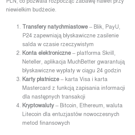
PLN, co pozwala rozpocząć zabawę nawet przy
niewielkim budżecie.
Transfery natychmiastowe
– Blik, PayU,
P24 zapewniają błyskawiczne zasilenie
salda w czasie rzeczywistym
Konta elektroniczne
– platforma Skrill,
Neteller, aplikacja MuchBetter gwarantują
błyskawiczne wypłaty w ciągu 24 godzin
Karty płatnicze
– karta Visa i karta
Mastercard z funkcją zapisania informacji
dla następnych transakcji
Kryptowaluty
– Bitcoin, Ethereum, waluta
Litecoin dla entuzjastów nowoczesnych
metod finansowych