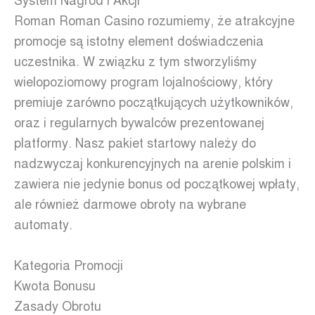
System Nagród i Akcji
Roman Roman Casino rozumiemy, że atrakcyjne
promocje są istotny element doświadczenia
uczestnika. W związku z tym stworzyliśmy
wielopoziomowy program lojalnościowy, który
premiuje zarówno początkujących użytkowników,
oraz i regularnych bywalców prezentowanej
platformy. Nasz pakiet startowy należy do
nadzwyczaj konkurencyjnych na arenie polskim i
zawiera nie jedynie bonus od początkowej wpłaty,
ale również darmowe obroty na wybrane
automaty.
Kategoria Promocji
Kwota Bonusu
Zasady Obrotu