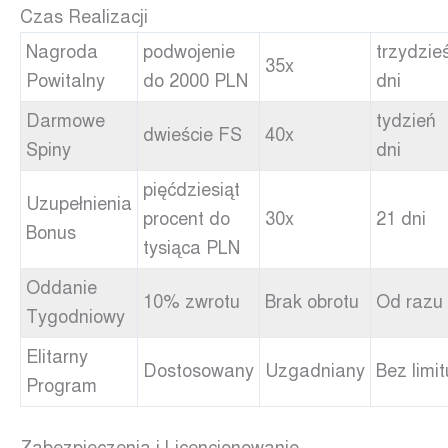
Czas Realizacji
Nagroda
podwojenie
trzydzieś
35x
Powitalny
do 2000 PLN
dni
Darmowe
tydzień
dwieście FS
40x
Spiny
dni
pięćdziesiąt
Uzupełnienia
procent do
30x
21 dni
Bonus
tysiąca PLN
Oddanie
10% zwrotu
Brak obrotu
Od razu
Tygodniowy
Elitarny
Dostosowany
Uzgadniany
Bez limit
Program
Zabezpieczenia i Licencjonowanie