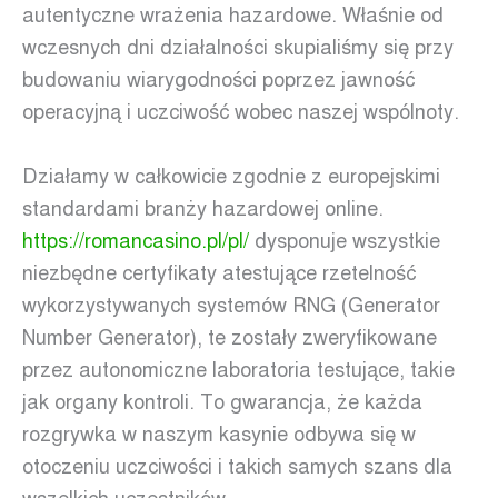
autentyczne wrażenia hazardowe. Właśnie od
wczesnych dni działalności skupialiśmy się przy
budowaniu wiarygodności poprzez jawność
operacyjną i uczciwość wobec naszej wspólnoty.
Działamy w całkowicie zgodnie z europejskimi
standardami branży hazardowej online.
https://romancasino.pl/pl/
dysponuje wszystkie
niezbędne certyfikaty atestujące rzetelność
wykorzystywanych systemów RNG (Generator
Number Generator), te zostały zweryfikowane
przez autonomiczne laboratoria testujące, takie
jak organy kontroli. To gwarancja, że każda
rozgrywka w naszym kasynie odbywa się w
otoczeniu uczciwości i takich samych szans dla