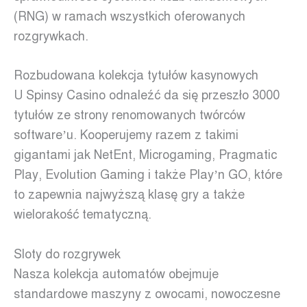
(RNG) w ramach wszystkich oferowanych
rozgrywkach.
Rozbudowana kolekcja tytułów kasynowych
U Spinsy Casino odnaleźć da się przeszło 3000
tytułów ze strony renomowanych twórców
software’u. Kooperujemy razem z takimi
gigantami jak NetEnt, Microgaming, Pragmatic
Play, Evolution Gaming i także Play’n GO, które
to zapewnia najwyższą klasę gry a także
wielorakość tematyczną.
Sloty do rozgrywek
Nasza kolekcja automatów obejmuje
standardowe maszyny z owocami, nowoczesne