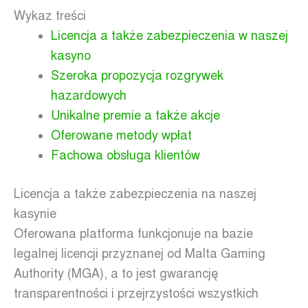
Wykaz treści
Licencja a także zabezpieczenia w naszej
kasyno
Szeroka propozycja rozgrywek
hazardowych
Unikalne premie a także akcje
Oferowane metody wpłat
Fachowa obsługa klientów
Licencja a także zabezpieczenia na naszej
kasynie
Oferowana platforma funkcjonuje na bazie
legalnej licencji przyznanej od Malta Gaming
Authority (MGA), a to jest gwarancję
transparentności i przejrzystości wszystkich