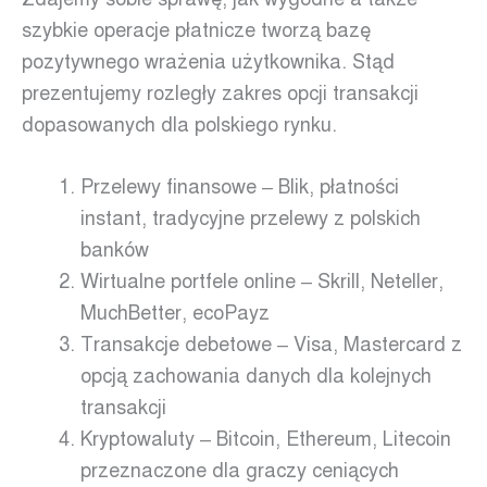
szybkie operacje płatnicze tworzą bazę
pozytywnego wrażenia użytkownika. Stąd
prezentujemy rozległy zakres opcji transakcji
dopasowanych dla polskiego rynku.
Przelewy finansowe – Blik, płatności
instant, tradycyjne przelewy z polskich
banków
Wirtualne portfele online – Skrill, Neteller,
MuchBetter, ecoPayz
Transakcje debetowe – Visa, Mastercard z
opcją zachowania danych dla kolejnych
transakcji
Kryptowaluty – Bitcoin, Ethereum, Litecoin
przeznaczone dla graczy ceniących