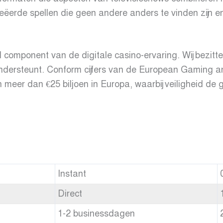
ëerde spellen die geen andere anders te vinden zijn en
component van de digitale casino-ervaring. Wij bezitte
 ondersteunt. Conform cijfers van de European Gaming a
n meer dan €25 biljoen in Europa, waarbij veiligheid de gr
Instant
Direct
1-2 businessdagen