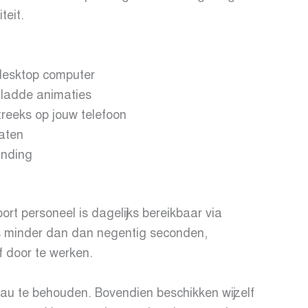
teit.
 desktop computer
gladde animaties
reeks op jouw telefoon
aten
inding
rt personeel is dagelijks bereikbaar via
g is minder dan dan negentig seconden,
f door te werken.
au te behouden. Bovendien beschikken wijzelf