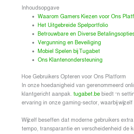
Inhoudsopgave
Waarom Gamers Kiezen voor Ons Plat
Het Uitgebreide Spelportfolio
Betrouwbare en Diverse Betalingsoptie
Vergunning en Beveiliging
Mobiel Spelen bij Tugabet
Ons Klantenondersteuning
Hoe Gebruikers Opteren voor Ons Platform
In onze hoedanigheid van gerenommeerd online
klantgericht aanpak.
tugabet.be
biedt ‘n sett
ervaring in onze gaming-sector, waarbij wijzel
Wijzelf beseffen dat moderne gebruikers extra
tempo, transparantie en verscheidenheid de ke