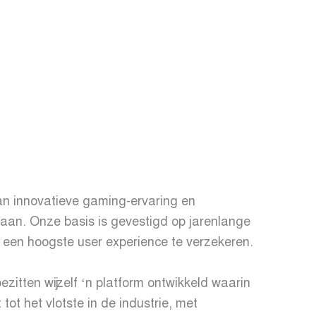
an innovatieve gaming-ervaring en
gaan. Onze basis is gevestigd op jarenlange
om een hoogste user experience te verzekeren.
zitten wijzelf ‘n platform ontwikkeld waarin
t het vlotste in de industrie, met