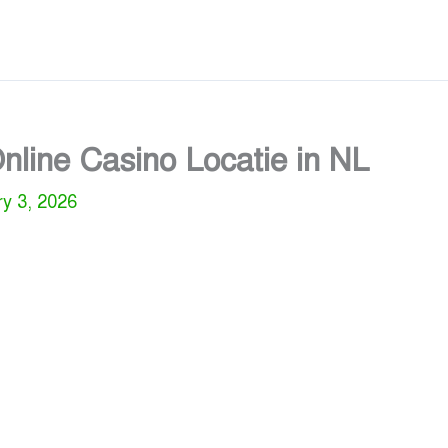
line Casino Locatie in NL
y 3, 2026