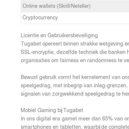
Online wallets (Skrill/Neteller)
Cryptocurrency
Licentie en Gebruikersbeveiliging
Tugabet opereert binnen strakke wetgeving en 
SSL-encryptie, dezelfde techniek die banken h
organisaties om fairness en randomness te v
Bewust gebruik vormt het kernelement van ons
speelgedrag, met inbegrip van inleg-grenzen, s
signalen van zorgwekkend speelgedrag te herk
Mobiel Gaming bij Tugabet
In ons digital era gamet meer dan 65% van onz
smartphones en tabletten, waarbij de complete