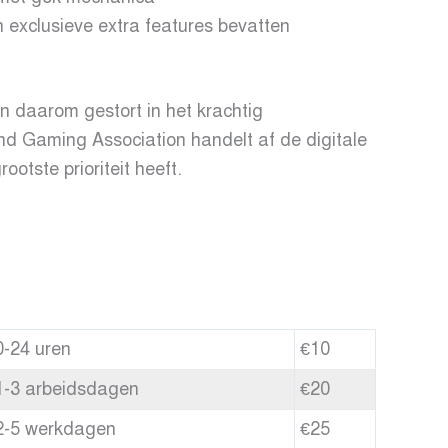
 exclusieve extra features bevatten
n daarom gestort in het krachtig
nd Gaming Association handelt af de digitale
ootste prioriteit heeft.
0-24 uren
€10
1-3 arbeidsdagen
€20
2-5 werkdagen
€25