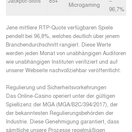
Jackpot-Slots
85+
–
Microgaming
96,7%
Jene mittlere RTP-Quote verfügbaren Spiele
pendelt bei 96,8%, welches deutlich über jenem
Branchendurchschnitt rangiert. Diese Werte
werden jeden Monat von unabhängigen Auditoren
wie unabhängigen Instituten verifiziert und auf
unserer Webseite nachvollziehbar veröffentlicht.
Regulierung und Sicherheitsvorkehrungen
Das Online-Casino operiert unter der gültigen
Spiellizenz der MGA (MGA/B2C/394/2017), der
der bekanntesten Regulierungsbehörden der
Industrie. Diese Genehmigung garantiert, dass
sämtliche unsere Prozesse regelmäßigen