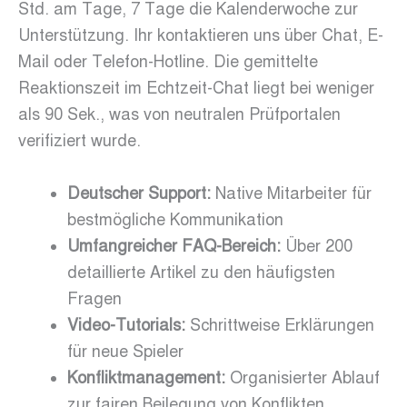
Std. am Tage, 7 Tage die Kalenderwoche zur
Unterstützung. Ihr kontaktieren uns über Chat, E-
Mail oder Telefon-Hotline. Die gemittelte
Reaktionszeit im Echtzeit-Chat liegt bei weniger
als 90 Sek., was von neutralen Prüfportalen
verifiziert wurde.
Deutscher Support:
Native Mitarbeiter für
bestmögliche Kommunikation
Umfangreicher FAQ-Bereich:
Über 200
detaillierte Artikel zu den häufigsten
Fragen
Video-Tutorials:
Schrittweise Erklärungen
für neue Spieler
Konfliktmanagement:
Organisierter Ablauf
zur fairen Beilegung von Konflikten