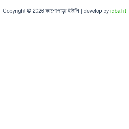
Copyright © 2026 কাশোপাড়া ইউপি | develop by
iqbal it