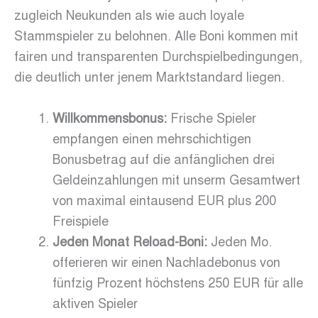
zugleich Neukunden als wie auch loyale
Stammspieler zu belohnen. Alle Boni kommen mit
fairen und transparenten Durchspielbedingungen,
die deutlich unter jenem Marktstandard liegen.
Willkommensbonus:
Frische Spieler
empfangen einen mehrschichtigen
Bonusbetrag auf die anfänglichen drei
Geldeinzahlungen mit unserm Gesamtwert
von maximal eintausend EUR plus 200
Freispiele
Jeden Monat Reload-Boni:
Jeden Mo.
offerieren wir einen Nachladebonus von
fünfzig Prozent höchstens 250 EUR für alle
aktiven Spieler