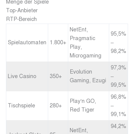
Menge der Spiele
Top-Anbieter
RTP-Bereich
NetEnt,
95,5%
Pragmatic
Spielautomaten
1.800+
–
Play,
98,2%
Microgaming
97,3%
Evolution
Live Casino
350+
–
Gaming, Ezugi
99,5%
96,8%
Play’n GO,
Tischspiele
280+
–
Red Tiger
99,1%
94,2%
NetEnt,