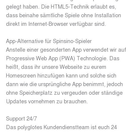
gelegt haben. Die HTML5-Technik erlaubt es,
dass beinahe sämtliche Spiele ohne Installation
direkt im Internet-Browser verfügbar sind.
App-Alternative für Spinsino-Spieler
Anstelle einer gesonderten App verwendet wir auf
Progressive Web App (PWA) Technologie. Das
heißt, dass ihr unsere Webseite zu eurem
Homescreen hinzufügen kann und solche sich
dann wie die ursprüngliche App benimmt, jedoch
ohne Speicherplatz zu vergeuden oder ständige
Updates vornehmen zu brauchen.
Support 24/7
Das polyglotes Kundendienstteam ist euch 24