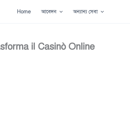
Home
আবেদন
অন্যান্য সেবা
forma il Casinò Online