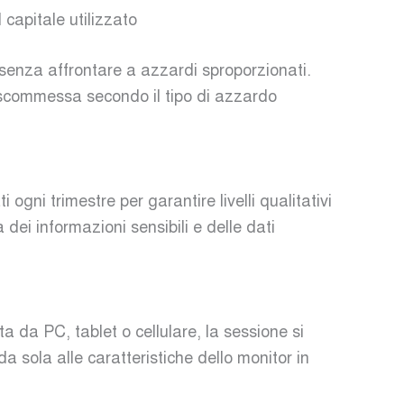
 capitale utilizzato
ci senza affrontare a azzardi sproporzionati.
 scommessa secondo il tipo di azzardo
i ogni trimestre per garantire livelli qualitativi
dei informazioni sensibili e delle dati
da PC, tablet o cellulare, la sessione si
a sola alle caratteristiche dello monitor in