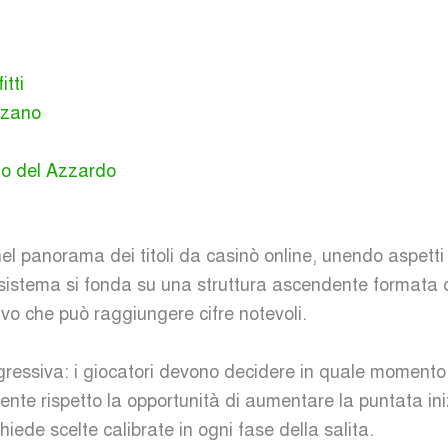
tti
zzano
lo del Azzardo
el panorama dei titoli da casinò online, unendo aspetti
sistema si fonda su una struttura ascendente formata da
ivo che può raggiungere cifre notevoli.
rogressiva: i giocatori devono decidere in quale moment
ente rispetto la opportunità di aumentare la puntata in
iede scelte calibrate in ogni fase della salita.