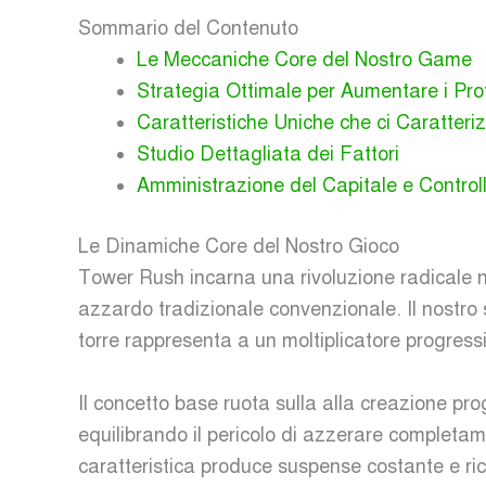
Sommario del Contenuto
Le Meccaniche Core del Nostro Game
Strategia Ottimale per Aumentare i Profi
Caratteristiche Uniche che ci Caratteri
Studio Dettagliata dei Fattori
Amministrazione del Capitale e Control
Le Dinamiche Core del Nostro Gioco
Tower Rush incarna una rivoluzione radicale n
azzardo tradizionale convenzionale. Il nostro 
torre rappresenta a un moltiplicatore progress
Il concetto base ruota sulla alla creazione p
equilibrando il pericolo di azzerare completam
caratteristica produce suspense costante e rich