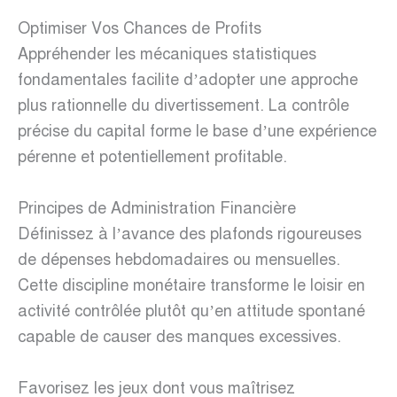
Optimiser Vos Chances de Profits
Appréhender les mécaniques statistiques
fondamentales facilite d’adopter une approche
plus rationnelle du divertissement. La contrôle
précise du capital forme le base d’une expérience
pérenne et potentiellement profitable.
Principes de Administration Financière
Définissez à l’avance des plafonds rigoureuses
de dépenses hebdomadaires ou mensuelles.
Cette discipline monétaire transforme le loisir en
activité contrôlée plutôt qu’en attitude spontané
capable de causer des manques excessives.
Favorisez les jeux dont vous maîtrisez