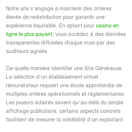
Notre site s’engage à maintenir des critères
élevés de redistribution pour garantir une
expérience équitable. En optant pour
casino en
ligne le plus payant
, vous accédez à des données
transparentes diffusées chaque mois par des
auditeurs agréés.
De quelle manière Identifier une Site Généreuse
La sélection d’un établissement virtuel
rémunérateur requiert une étude approfondie de
multiples critères opérationnels et réglementaires.
Les joueurs éclairés savent qu’au-delà du simple
affichage publicitaire, certains aspects concrets
facilitent de mesurer la crédibilité d’un exploitant.