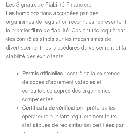
Les Signaux de Fiabilité Financière
Les homologations accordées par des
organismes de régulation reconnues représentent
le premier filtre de fiabilité. Ces entités requièrent
des contrôles stricts sur les mécanismes de
divertissement, les procédures de versement et la
stabilité des exploitants.
Permis officielles :
contrôlez la existence
de codes d’agrément valables et
consultables auprès des organismes
compétentes
Certificats de vérification :
préférez les
opérateurs publiant régulièrement leurs
statistiques de redistribution certifiées par