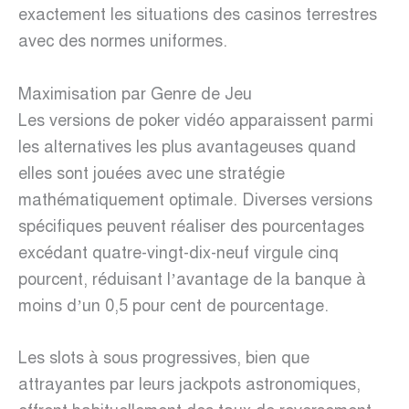
exactement les situations des casinos terrestres
avec des normes uniformes.
Maximisation par Genre de Jeu
Les versions de poker vidéo apparaissent parmi
les alternatives les plus avantageuses quand
elles sont jouées avec une stratégie
mathématiquement optimale. Diverses versions
spécifiques peuvent réaliser des pourcentages
excédant quatre-vingt-dix-neuf virgule cinq
pourcent, réduisant l’avantage de la banque à
moins d’un 0,5 pour cent de pourcentage.
Les slots à sous progressives, bien que
attrayantes par leurs jackpots astronomiques,