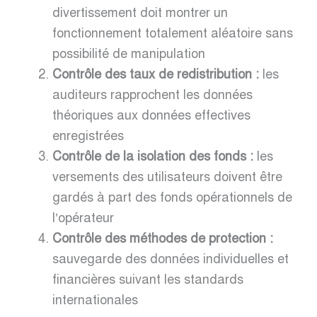
divertissement doit montrer un
fonctionnement totalement aléatoire sans
possibilité de manipulation
Contrôle des taux de redistribution :
les
auditeurs rapprochent les données
théoriques aux données effectives
enregistrées
Contrôle de la isolation des fonds :
les
versements des utilisateurs doivent être
gardés à part des fonds opérationnels de
l’opérateur
Contrôle des méthodes de protection :
sauvegarde des données individuelles et
financières suivant les standards
internationales