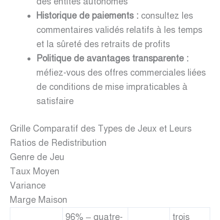
des entités autonomes
Historique de paiements :
consultez les
commentaires validés relatifs à les temps
et la sûreté des retraits de profits
Politique de avantages transparente :
méfiez-vous des offres commerciales liées
de conditions de mise impraticables à
satisfaire
Grille Comparatif des Types de Jeux et Leurs
Ratios de Redistribution
Genre de Jeu
Taux Moyen
Variance
Marge Maison
96% – quatre-
trois