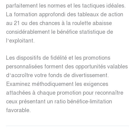
parfaitement les normes et les tactiques idéales.
La formation approfondi des tableaux de action
au 21 ou des chances à la roulette abaisse
considérablement le bénéfice statistique de
l’exploitant.
Les dispositifs de fidélité et les promotions
personnalisées forment des opportunités valables
d’accroître votre fonds de divertissement.
Examinez méthodiquement les exigences
attachées à chaque promotion pour reconnaître
ceux présentant un ratio bénéfice-limitation
favorable.